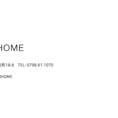
松町18-8
TEL: 0798-61-1070
RHOME