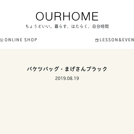
ちょうどいい。暮らす、はたらく、自分時間
ONLINE SHOP
LESSON&EVE
バケツバッグ・まげさんブラック
2019.08.19