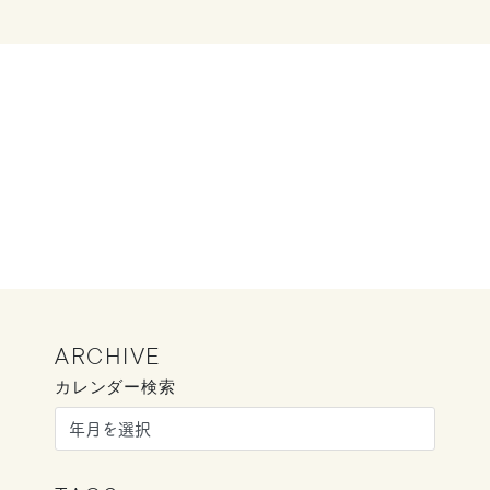
ARCHIVE
カレンダー検索