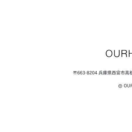
〒663-8204 兵庫県西宮市高
OU