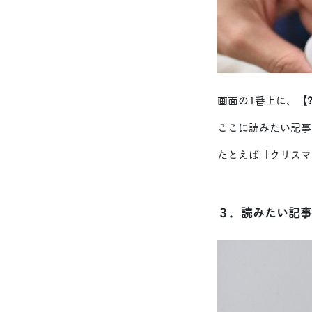
画面の1番上に、
【
ここに読みたい記事
たとえば「クリスマ
３．読みたい記事