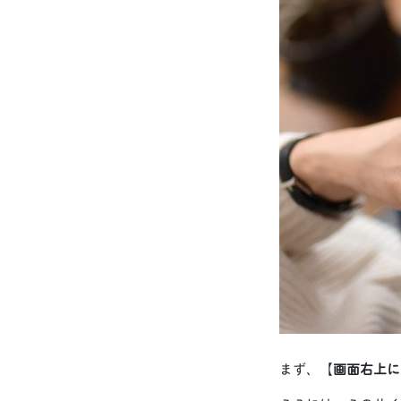
まず、【
画面右上に