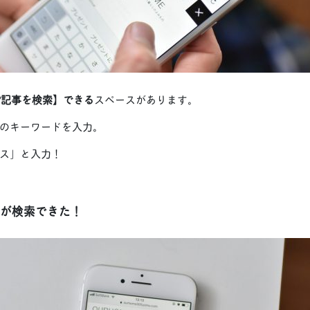
?記事を検索】できる
スペースがあります。
のキーワードを入力。
ス」と入力！
が検索できた！