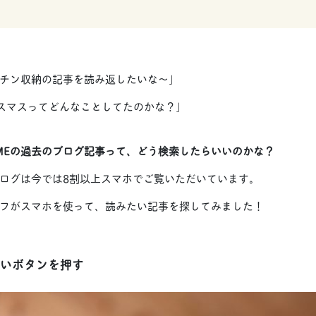
キッチン収納の記事を読み返したいな〜」
リスマスってどんなことしてたのかな？」
OMEの過去のブログ記事って、どう検索したらいいのかな？
のブログは今では8割以上スマホでご覧いただいています。
フがスマホを使って、読みたい記事を探してみました！
いボタンを押す