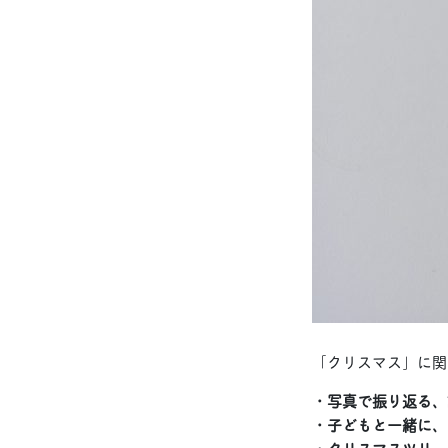
「クリスマス」に関
・写真で振り返る、
・子どもと一緒に、