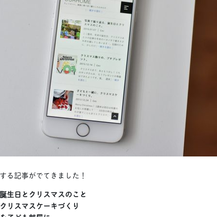
する記事がでてきました！
誕生日とクリスマスのこと
クリスマスケーキづくり