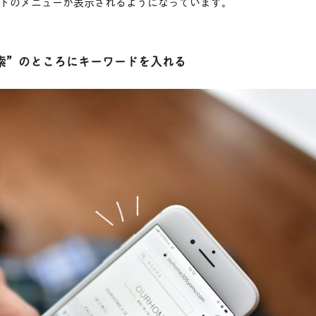
トのメニューが表示されるようになっています。
索”のところにキーワードを入れる