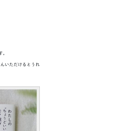
す。
らんいただけるとうれ