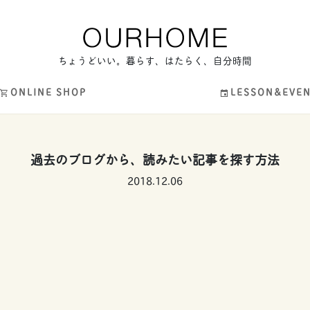
ちょうどいい。暮らす、はたらく、自分時間
ONLINE SHOP
LESSON&EVE
過去のブログから、読みたい記事を探す方法
2018.12.06