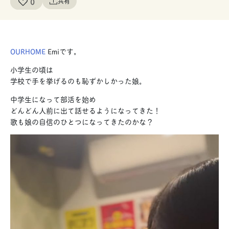
0
共有
OURHOME
Emiです。
小学生の頃は
学校で手を挙げるのも恥ずかしかった娘。
中学生になって部活を始め
どんどん人前に出て話せるようになってきた！
歌も娘の自信のひとつになってきたのかな？