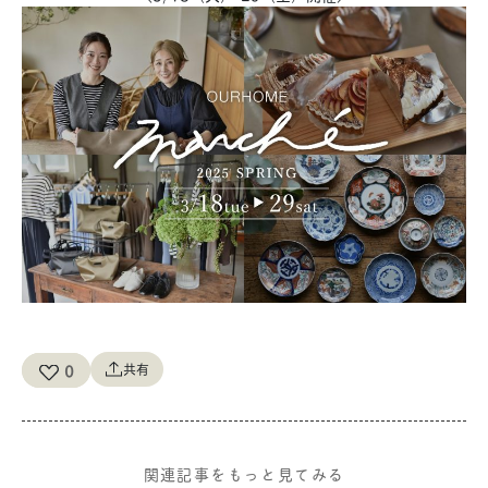
0
共有
関連記事をもっと見てみる