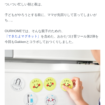
ついつい忙しい朝と夜は、
子どもがやろうとする前に、ママが先回りして言ってしまいが
ち…。
OURHOMEでは、そんな親子のための、
「できたよマグネット」
を含めた、おかたづけ育ツール第2弾を
今回もGakkenとコラボしておつくりしました。