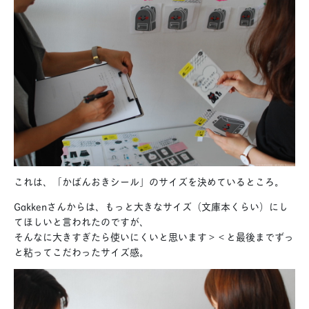
これは、「かばんおきシール」のサイズを決めているところ。
Gakkenさんからは、もっと大きなサイズ（文庫本くらい）にし
てほしいと言われたのですが、
そんなに大きすぎたら使いにくいと思います＞＜と最後までずっ
と粘ってこだわったサイズ感。