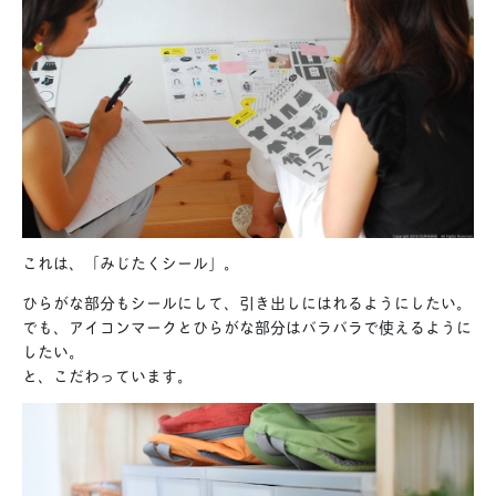
これは、「みじたくシール」。
ひらがな部分もシールにして、引き出しにはれるようにしたい。
でも、アイコンマークとひらがな部分はバラバラで使えるように
したい。
と、こだわっています。