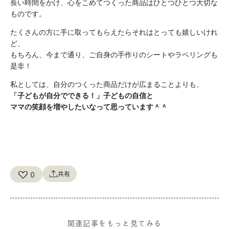
長い時間をかけ、心をこめてつくった商品はひとつひとつ大切な
ものです。
たくさんの方に手に取ってもらえたらそれはとっても嬉しいけれ
ど、
もちろん、今まで通り、ご自身の手作りのシートやラベリングも
是非！
私としては、自分のつくった商品だけが広まることよりも、
「子どもが自分でできる！」子どもの自信と
ママの笑顔を増やしたいなって思っています＾＾
0
共有
関連記事をもっと見てみる