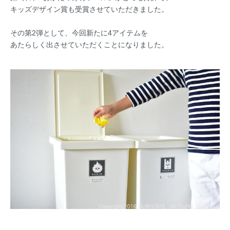
キッズデザイン賞も受賞させていただきました。
その第2弾として、今回新たに4アイテムを
あたらしく出させていただくことになりました。