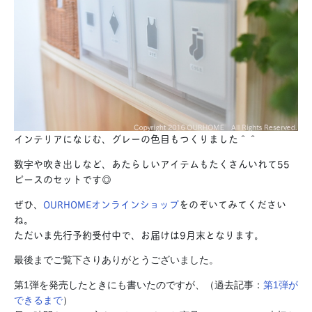
インテリアになじむ、グレーの色目もつくりました＾＾
数字や吹き出しなど、あたらしいアイテムもたくさんいれて55
ピースのセットです◎
ぜひ、
OURHOMEオンラインショップ
をのぞいてみてください
ね。
ただいま先行予約受付中で、お届けは9月末となります。
最後までご覧下さりありがとうございました。
第1弾を発売したときにも書いたのですが、（過去記事：
第1弾が
できるまで
）