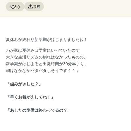
0
共有
夏休みが終わり新学期がはじまりましたね！
わが家は夏休みは学童にいっていたので
大きな生活リズムの崩れはなかったものの、
新学期がはじまると出発時間が30分早まり、
朝はなかなかバタバタしそうです＾＾；
「歯みがきした？」
「早くお着がえしてね！」
「あしたの準備は終わってるの？」