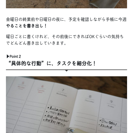
金曜日の終業前や日曜日の夜に、予定を確認しながら手帳に今週
やることを書き出し！
曜日ごとに書くけれど、その前後にできればOKぐらいの気持ち
でどんどん書き出していきます。
▶︎Point 2
“具体的な行動”に、タスクを細分化！