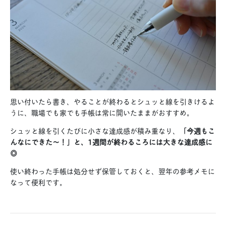
思い付いたら書き、やることが終わるとシュッと線を引きけるよ
うに、職場でも家でも手帳は常に開いたままがおすすめ。
シュッと線を引くたびに小さな達成感が積み重なり、
「今週もこ
んなにできた〜！」と、1週間が終わるころには大きな達成感に
◎
使い終わった手帳は処分せず保管しておくと、翌年の参考メモに
なって便利です。