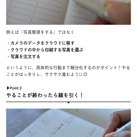
例えば「写真整理をする」ではなく
・カメラのデータをクラウドに移す
・クラウドの中から印刷する写真を選ぶ
・写真を注文する
というように、具体的な行動まで細分化するのがポイント！やる
ことがはっきりし、サクサク進むように◎
▶︎Point 3
やることが終わったら線を引く
！