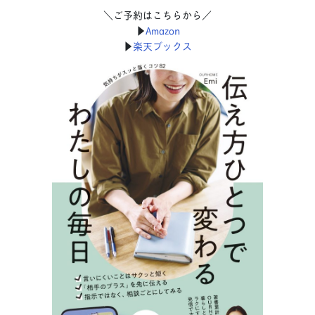
＼ご予約はこちらから／
▶︎
Amazon
▶︎
楽天ブックス