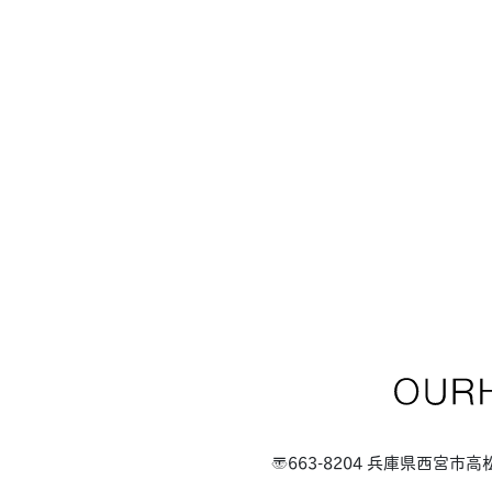
〒663-8204 兵庫県西宮市高