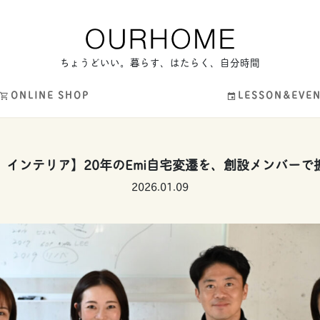
ちょうどいい。暮らす、はたらく、自分時間
ONLINE SHOP
LESSON&EVE
、インテリア】20年のEmi自宅変遷を、創設メンバーで
2026.01.09