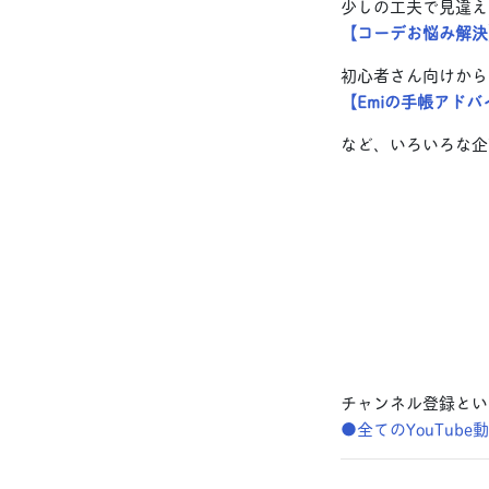
少しの工夫で見違え
【コーデお悩み解決
初心者さん向けから
【Emiの手帳アドバ
など、いろいろな企
チャンネル登録とい
●全てのYouTub