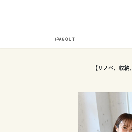
ABOUT
【リノベ、収納