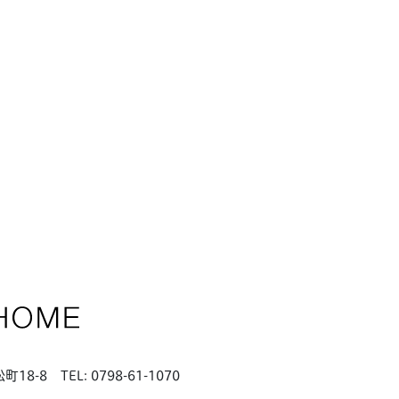
松町18-8
TEL: 0798-61-1070