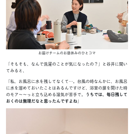
お届けチームのお昼休みのひとコマ
「そもそも、なんで洗濯のことが気になったの？」と谷井に聞い
てみると、
「私、お風呂に水を残してなくて…。台風の時なんかに、お風呂
に水を溜めておいたことはあるんですけど、浴室の扉を開けた時
のモア〜〜っと立ち込める湿気が苦手で。
うちでは、毎日残して
おくのは無理だなと思ったんですよね
」