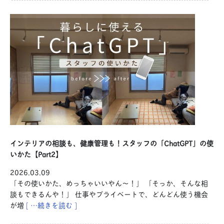
インテリアの相談も、健康管理も！スタッフの「ChatGPT」の使
いかた【Part2】
2026.03.09
「その使いかた、めっちゃいいやん〜！」 「そっか、そんな相
談もできるんや！」 仕事やプライベートで、どんどん使う機会
が増
[ …続きを読む ]