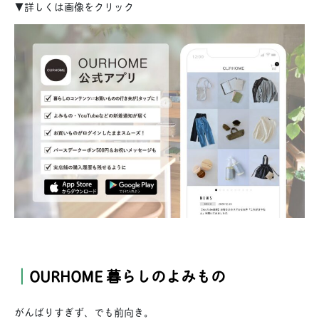
▼詳しくは画像をクリック
｜
OURHOME 暮らしのよみもの
がんばりすぎず、でも前向き。