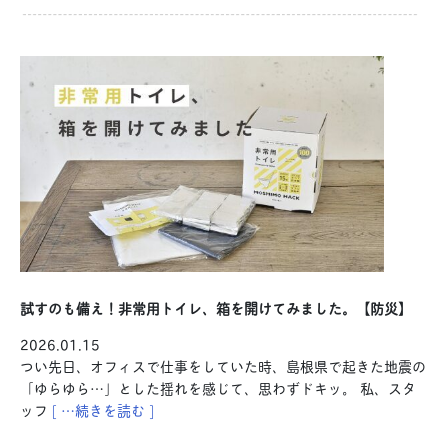
試すのも備え！非常用トイレ、箱を開けてみました。【防災】
2026.01.15
つい先日、オフィスで仕事をしていた時、島根県で起きた地震の
「ゆらゆら…」とした揺れを感じて、思わずドキッ。 私、スタ
ッフ
[ …続きを読む ]