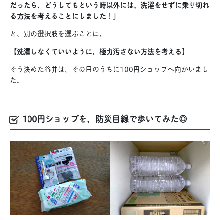
だったら、どうしてもという時以外には、洗濯をせずに乗り切れ
る方法を考えることにしました！」
と、別の選択肢を選ぶことに。
【洗濯しなくていいように、極力汚さない方法を考える】
そう決めた谷井は、その日のうちに100円ショップへ向かいまし
た。
100円ショップを、防災目線で歩いてみた◎