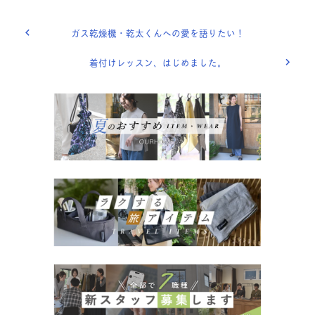
ガス乾燥機・乾太くんへの愛を語りたい！
着付けレッスン、はじめました。