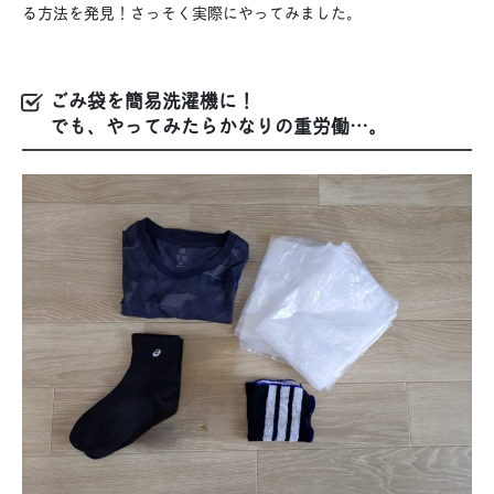
る方法を発見！さっそく実際にやってみました。
ごみ袋を簡易洗濯機に！
でも、やってみたらかなりの重労働…。