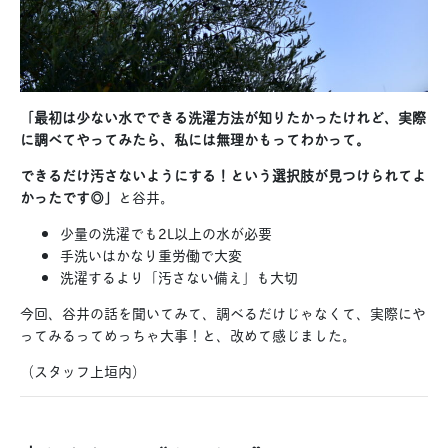
「最初は少ない水でできる洗濯方法が知りたかったけれど、実際
に調べてやってみたら、私には無理かもってわかって。
できるだけ汚さないようにする！という選択肢が見つけられてよ
かったです◎」
と谷井。
少量の洗濯でも2L以上の水が必要
手洗いはかなり重労働で大変
洗濯するより「汚さない備え」も大切
今回、谷井の話を聞いてみて、調べるだけじゃなくて、実際にや
ってみるってめっちゃ大事！と、改めて感じました。
（スタッフ上垣内）