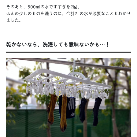
そのあと、500mlの水ですすぎを2回。
ほんの少しのものを洗うのに、合計2Lの水が必要なこともわかり
ました。
乾かないなら、洗濯しても意味ないかも…！