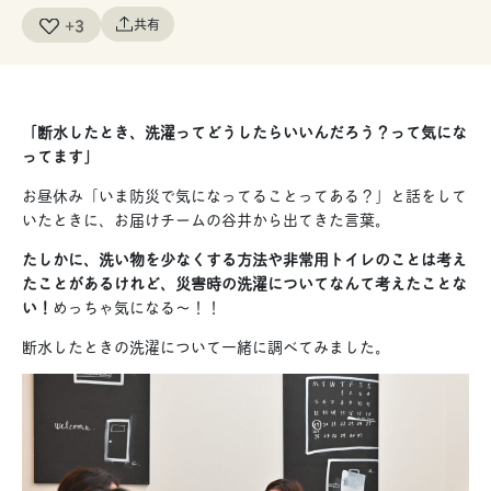
+3
共有
「断水したとき、洗濯ってどうしたらいいんだろう？って気にな
ってます」
お昼休み「いま防災で気になってることってある？」と話をして
いたときに、お届けチームの谷井から出てきた言葉。
たしかに、洗い物を少なくする方法や非常用トイレのことは考え
たことがあるけれど、災害時の洗濯についてなんて考えたことな
い！
めっちゃ気になる〜！！
断水したときの洗濯について一緒に調べてみました。