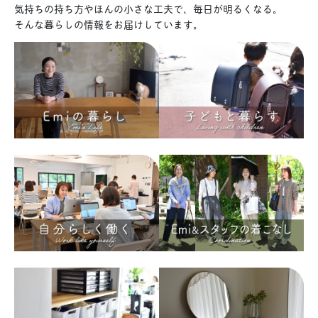
気持ちの持ち方やほんの小さな工夫で、毎日が明るくなる。
そんな暮らしの情報をお届けしています。