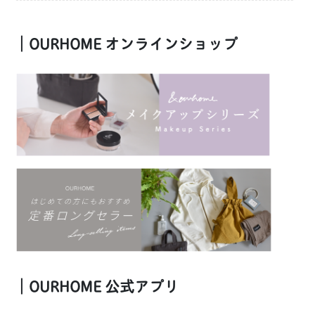
｜OURHOME オンラインショップ
｜OURHOME 公式アプリ