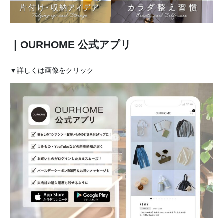
｜OURHOME 公式アプリ
▼詳しくは画像をクリック