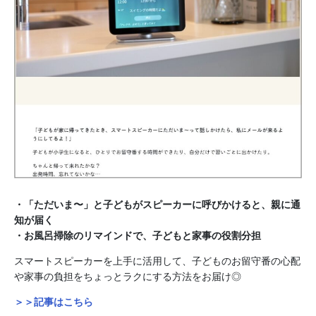
・「ただいま〜」と子どもがスピーカーに呼びかけると、親に通
知が届く
・お風呂掃除のリマインドで、子どもと家事の役割分担
スマートスピーカーを上手に活用して、子どものお留守番の心配
や家事の負担をちょっとラクにする方法をお届け◎
＞＞記事はこちら