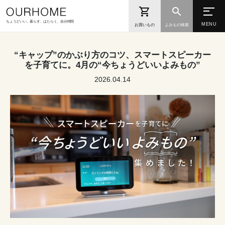
ちょうどいい。暮らす、はたらく、自分時間
お買いもの
よみもの検索
“キャップ”のかぶり方のコツ、スマートスピーカー
を子育てに。4月の“今ちょうどいいよみもの”
2026.04.14