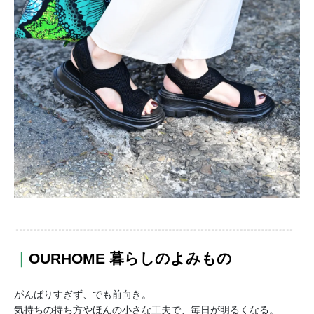
｜
OURHOME 暮らしのよみもの
がんばりすぎず、でも前向き。
気持ちの持ち方やほんの小さな工夫で、毎日が明るくなる。