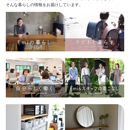
そんな暮らしの情報をお届けしています。