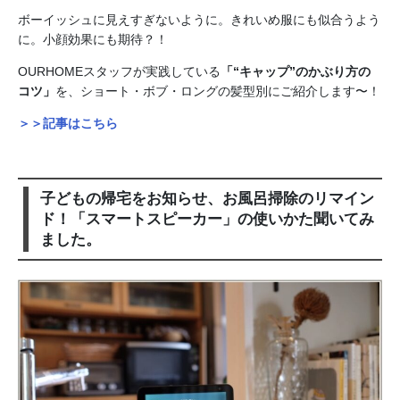
ボーイッシュに見えすぎないように。きれいめ服にも似合うよう
に。小顔効果にも期待？！
OURHOMEスタッフが実践している
「“キャップ”のかぶり方の
コツ」
を、
ショート・ボブ・ロングの髪型別に
ご紹介します〜！
＞＞記事はこちら
子どもの帰宅をお知らせ、お風呂掃除のリマイン
ド！「スマートスピーカー」の使いかた聞いてみ
ました。