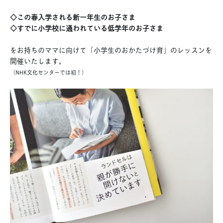
◇この春入学される新一年生のお子さま
◇すでに小学校に通われている低学年のお子さま
をお持ちのママに向けて
「小学生のおかたづけ育」のレッスンを
開催いたします。
（NHK文化センターでは初！）