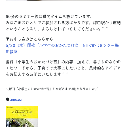
60
分のセミナー後は質問タイムも設けています。
みなさまおひとりでご参加される方ばかりです。梅田駅から直結
ということもあり、よろしければいらしてくださいね＾＾
▼お申し込みはこちらから
5/30（木）開催「小学生のおかたづけ育」NHK文化センター梅
田教室
書籍「小学生のおかたづけ育」の内容に加えて、暮らしのなかの
エピソードから、子育てで大事にしたいこと、具体的なアイデア
をお伝えする時間にいたします＾＾
＼新刊「小学生のおかたづけ育」おかげさまで3刷となりました／
●
amazon