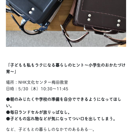
「子どもも私もラクになる暮らしのヒント
〜小学生のおかたづけ
育〜」
場所：NHK文化センター梅田教室
日時：5/30（木）10:30〜11:45
●
朝のみじたくや学校の準備を自分でできるようになってほし
い。
●
毎日ランドセルが放りっぱなし。
●
子どもの忘れ物などが気になってつい口を出してしまう。
など、子どもとの暮らしのなかでのあるある…。