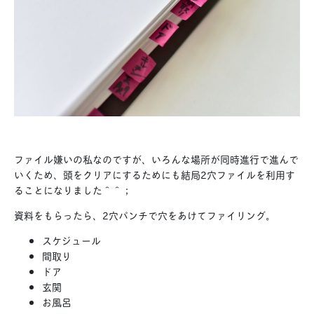
ファイル嫌いの私なのですが、いろんな場所が同時進行で進んで
いくため、頭をクリアにするためにも結局2穴ファイルを利用す
ることになりました＾＾；
資料をもらったら、2穴パンチで穴をあけてファイリング。
スケジュール
間取り
ドア
玄関
お風呂