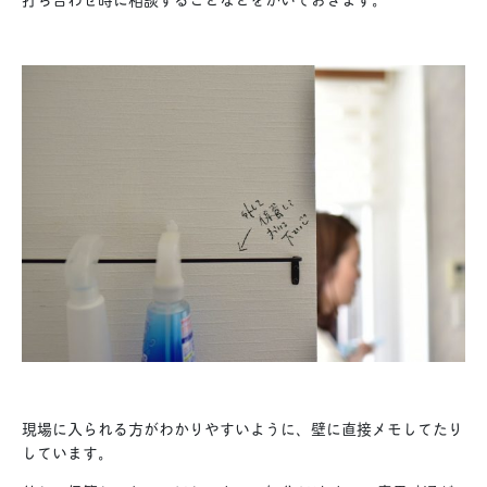
現場に入られる方がわかりやすいように、壁に直接メモしてたり
しています。