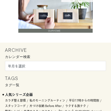
ARCHIVE
カレンダー検索
TAGS
タグ一覧
人気シリーズ企画
カラダ整え習慣
私のモーニングルーティン
平日17時からの時間割
スタッフコーデ
片づけ収納 Before After
ラクする旅テク