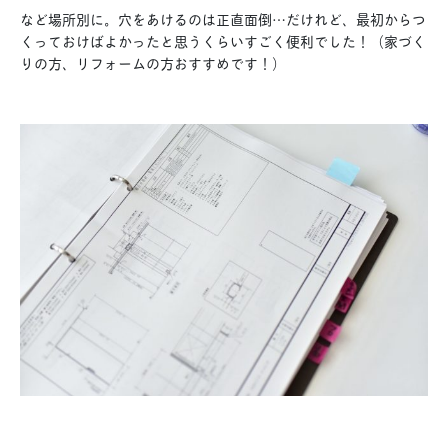
など場所別に。穴をあけるのは正直面倒…だけれど、最初からつ
くっておけばよかったと思うくらいすごく便利でした！（家づく
りの方、リフォームの方おすすめです！）