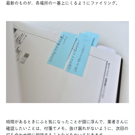
最新のものが、各場所の一番上にくるようにファイリング。
時間があるときにふと気になったことが頭に浮んで、業者さんに
確認したいことは、付箋でメモ。抜け漏れがないように、次回の
打ち合わせ時に相談することなどをかいておきます。