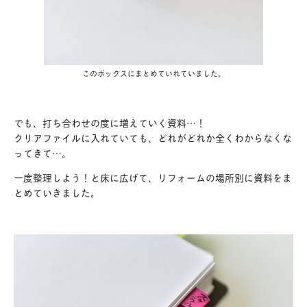
このボックスにまとめていれていました。
でも、打ち合わせの度に増えていく資料…！
クリアファイルに入れていても、どれがどれか全くわからなくな
ってきて…。
一度整理しよう！と床に広げて、リフォームの場所別に資料をま
とめていきました。