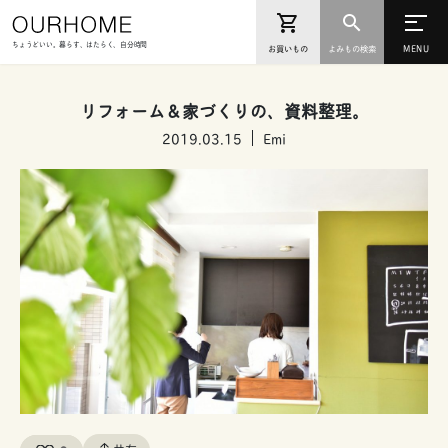
ちょうどいい。暮らす、はたらく、自分時間
お買いもの
よみもの検索
リフォーム＆家づくりの、資料整理。
2019.03.15
Emi