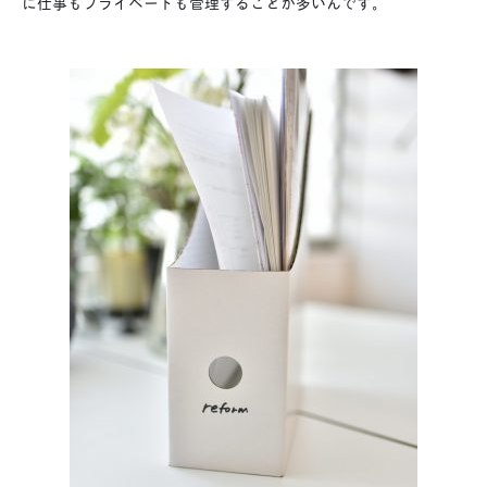
に仕事もプライベートも管理することが多いんです。