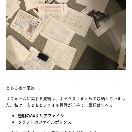
とある夜の風景…。
リフォームに関する資料は、ボックスにまとめて収納していまし
た。私は、もともとファイル管理が苦手で、書類はすべて
透明のA4クリアファイル
クラフトのファイルボックス