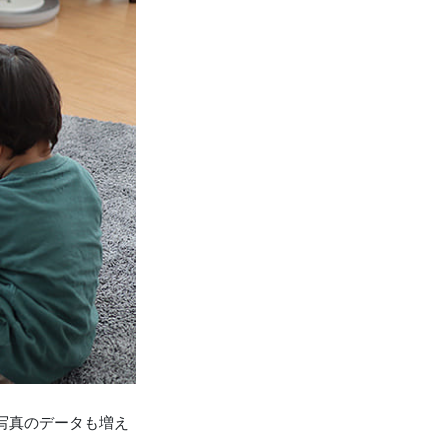
写真のデータも増え