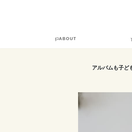
ABOUT
アルバムも子ど