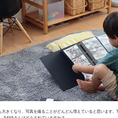
も大きくなり、写真を撮ることがどんどん増えていると思います。
、SAYAさんはどうされていますか？