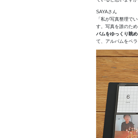
SAYAさん
「私が写真整理でい
す。写真を誰のため
バムをゆっくり眺め
て、アルバムをペラ