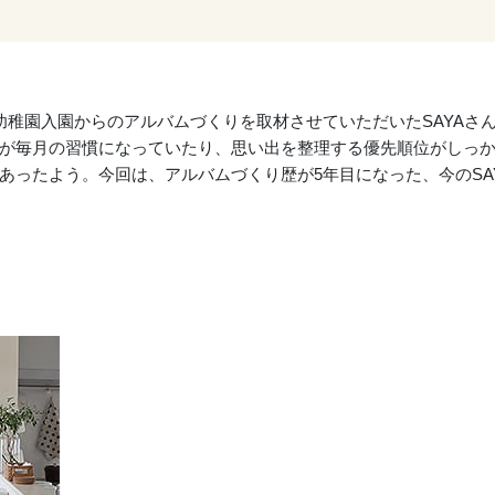
幼稚園入園からのアルバムづくりを取材させていただいたSAYAさ
が毎月の習慣になっていたり、思い出を整理する優先順位がしっ
あったよう。今回は、アルバムづくり歴が5年目になった、今のSA