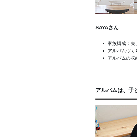
SAYAさん
家族構成：夫
アルバムづく
アルバムの収
アルバムは、子