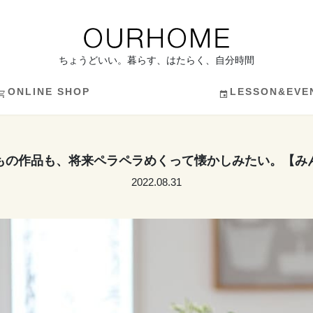
ちょうどいい。暮らす、はたらく、自分時間
ONLINE SHOP
LESSON&EVE
もの作品も、将来ペラペラめくって懐かしみたい。【み
2022.08.31