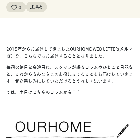
0
共有
2015年からお届けしてきましたOURHOME WEB LETTER(メルマ
ガ）を、こちらでもお届けすることとなりました。
毎週火曜日と金曜日に、スタッフが綴るコラムやひとこと日記な
ど、これからもみなさまのお役に立てることをお届けしていきま
す。ぜひ楽しみにしていただけるとうれしく思います。
では、本日はこちらのコラムから＾＾