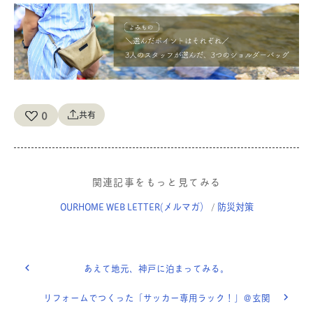
0
共有
関連記事をもっと見てみる
OURHOME WEB LETTER(メルマガ）
防災対策
/
あえて地元、神戸に泊まってみる。
リフォームでつくった「サッカー専用ラック！」＠玄関