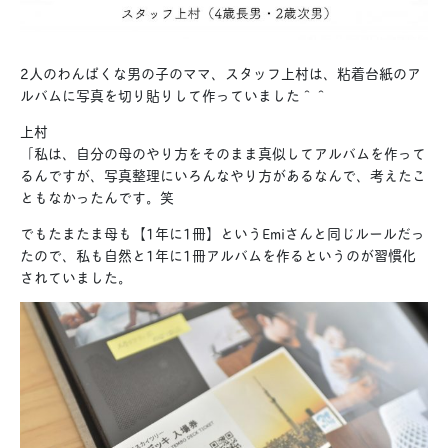
2人のわんぱくな男の子のママ、スタッフ上村は、粘着台紙のア
ルバムに写真を切り貼りして作っていました＾＾
上村
「私は、自分の母のやり方をそのまま真似してアルバムを作って
るんですが、写真整理にいろんなやり方があるなんで、考えたこ
ともなかったんです。笑
でもたまたま母も【1年に1冊】というEmiさんと同じルールだっ
たので、私も自然と1年に1冊アルバムを作るというのが習慣化
されていました。