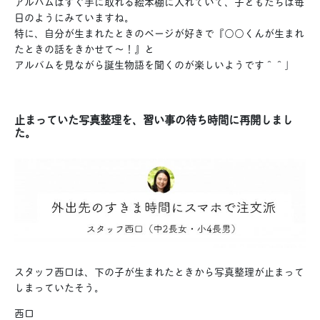
アルバムはすぐ手に取れる絵本棚に入れていて、子どもたちは毎
日のようにみていますね。
特に、自分が生まれたときのページが好きで『○○くんが生まれ
たときの話をきかせて〜！』と
アルバムを見ながら誕生物語を聞くのが楽しいようです＾＾」
止まっていた写真整理を、習い事の待ち時間に再開しまし
た。
スタッフ西口は、下の子が生まれたときから写真整理が止まって
しまっていたそう。
西口