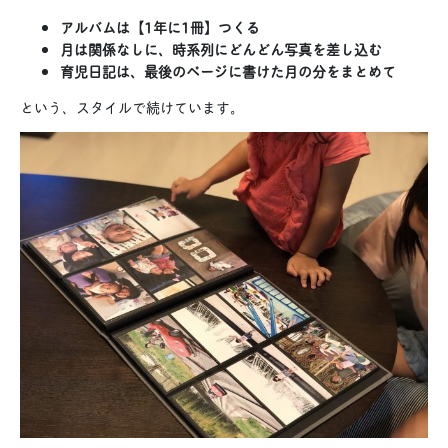
アルバムは【1年に1冊】つくる
月は関係なしに、時系列にどんどん写真を差し込む
育児日記は、最後のページに書けた月の分をまとめて
という、スタイルで続けています。