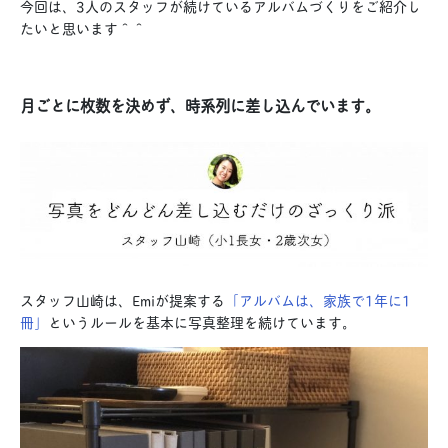
今回は、3人のスタッフが続けているアルバムづくりをご紹介し
たいと思います＾＾
月ごとに枚数を決めず、時系列に差し込んでいます。
スタッフ山崎は、Emiが提案する
「アルバムは、家族で1年に1
冊」
というルールを基本に写真整理を続けています。