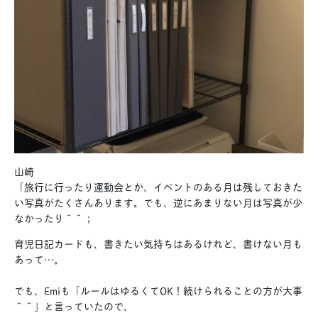
山崎
「旅行に行ったり運動会とか、イベントのある月は残しておきた
い写真がたくさんあります。でも、逆にあまりない月は写真が少
なかったり＾＾；
育児日記カードも、書きたい気持ちはあるけれど、書けない月も
あって…。
でも、Emiも「ルールはゆるくてOK！続けられることの方が大事
＾＾」と言っていたので、