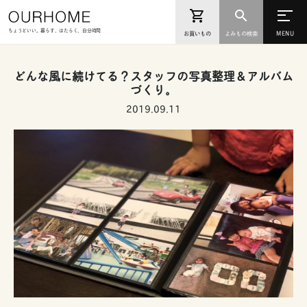
ちょうどいい。暮らす、はたらく、自分時間
お買いもの
よみもの検索
どんな風に続けてる？スタッフの写真整理＆アルバム
づくり。
2019.09.11