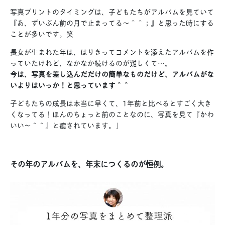
写真プリントのタイミングは、子どもたちがアルバムを見ていて
『あ、ずいぶん前の月で止まってる〜＾＾；』と思った時にする
ことが多いです。笑
長女が生まれた年は、はりきってコメントを添えたアルバムを作
っていたけれど、なかなか続けるのが難しくて…。
今は、写真を差し込んだだけの簡単なものだけど、
アルバムがな
いよりはいっか！と思っています＾＾
子どもたちの成長は本当に早くて、1年前と比べるとすごく大き
くなってる！ほんのちょっと前のことなのに、写真を見て『かわ
いい〜＾＾』と癒されています。」
その年のアルバムを、年末につくるのが恒例。