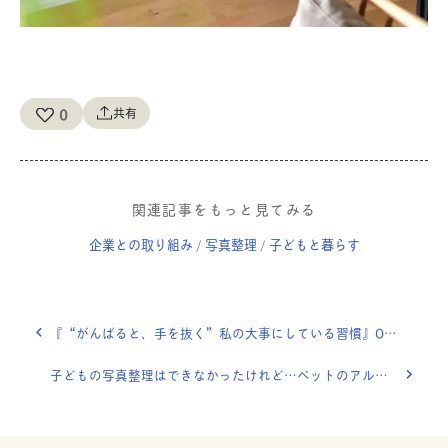
0
共有
関連記事をもっと見てみる
企業との取り組み
写真整理
子どもと暮らす
/
/
『“がんばると、手を抜く”私の大事にしている習慣』OURHOME WEB LETTER
子どもの写真整理はできなかったけれど…ペットのアルバムが、新しい家族の時間をくれました。【みんなの写真整理】