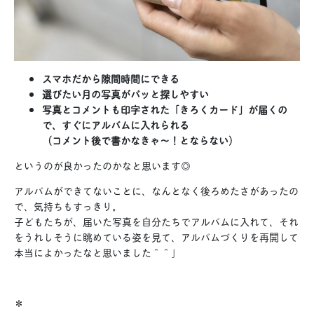
スマホだから隙間時間にできる
選びたい月の写真がパッと探しやすい
写真とコメントも印字された「きろくカード」が届くの
で、すぐにアルバムに入れられる
（コメント後で書かなきゃ〜！とならない）
というのが良かったのかなと思います◎
アルバムができてないことに、なんとなく後ろめたさがあったの
で、気持ちもすっきり。
子どもたちが、届いた写真を自分たちでアルバムに入れて、それ
をうれしそうに眺めている姿を見て、アルバムづくりを再開して
本当によかったなと思いました＾＾」
＊