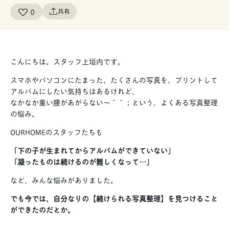
0
共有
こんにちは。スタッフ上垣内です。
スマホやパソコンにたまった、たくさんの写真を、プリントして
アルバムにしたい気持ちはあるけれど、
なかなか重い腰があがらない〜＾＾；という、よくある写真整理
の悩み。
OURHOMEのスタッフたちも
「下の子が生まれてからアルバムができていない」
「凝ったものは続けるのが難しくなって…」
など、みんな悩みがありました。
でも今では、自分なりの【続けられる写真整理】を見つけること
ができたのだとか。