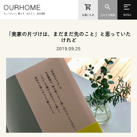
ちょうどいい。暮らす、はたらく、自分時間
お買いもの
よみもの検索
「実家の片づけは、まだまだ先のこと」と思っていた
けれど
2019.09.25