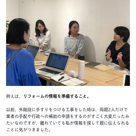
例えば、
リフォームの情報を準備すること。
以前、外階段に手すりをつける工事をした時は、両親2人だけで
業者の手配や行政への補助の申請をするのがすごく大変だったみ
たいなのですが、離れていても私が情報を探して親に伝えられる
ことに気がつきました。