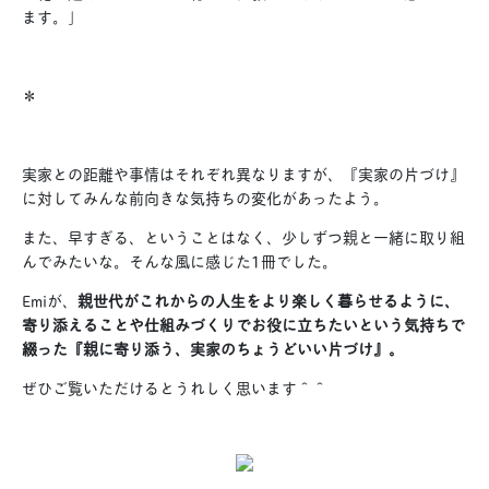
ます。」
＊
実家との距離や事情はそれぞれ異なりますが、『実家の片づけ』
に対してみんな前向きな気持ちの変化があったよう。
また、早すぎる、ということはなく、少しずつ親と一緒に取り組
んでみたいな。そんな風に感じた1冊でした。
Emiが、
親世代がこれからの人生をより楽しく暮らせるように、
寄り添えることや仕組みづくりでお役に立ちたいという気持ちで
綴った『親に寄り添う、実家のちょうどいい片づけ』。
ぜひご覧いただけるとうれしく思います＾＾