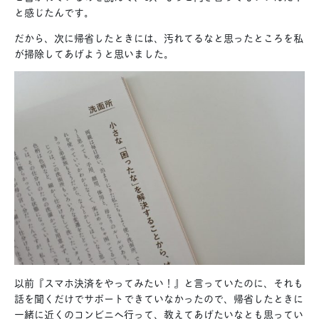
と感じたんです。
だから、次に帰省したときには、汚れてるなと思ったところを私
が掃除してあげようと思いました。
以前『スマホ決済をやってみたい！』と言っていたのに、それも
話を聞くだけでサポートできていなかったので、帰省したときに
一緒に近くのコンビニへ行って、教えてあげたいなとも思ってい