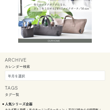
ARCHIVE
カレンダー検索
TAGS
タグ一覧
人気シリーズ企画
カラダ整え習慣
私のモーニングルーティン
平日17時からの時間割