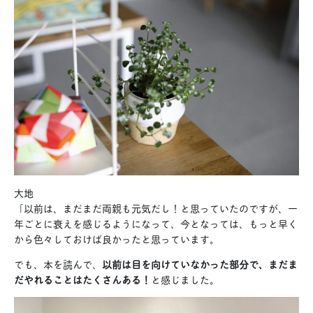
大地
「以前は、まだまだ両親も元気だし！と思っていたのですが、一
年ごとに衰えを感じるようになって、今となっては、もっと早く
から色々しておけば良かったと思っています。
でも、本を読んで、
以前は目を向けていなかった部分で、まだま
だやれることはたくさんある！
と感じました。