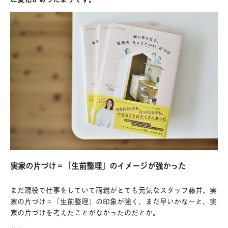
実家の片づけ＝「生前整理」のイメージが強かった
まだ現役で仕事をしていて両親がとても元気なスタッフ藤井。実
家の片づけ＝「生前整理」の印象が強く、まだ早いかな〜と、実
家の片づけを考えたことがなかったのだとか。