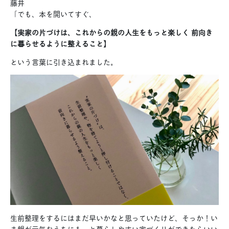
藤井
「でも、本を開いてすぐ、
【実家の片づけは、これからの親の人生をもっと楽しく 前向き
に暮らせるように整えること】
という言葉に引き込まれました。
生前整理をするにはまだ早いかなと思っていたけど、そっか！い
ま親が元気なうちにもっと暮らしやすい家づくりができたらいい