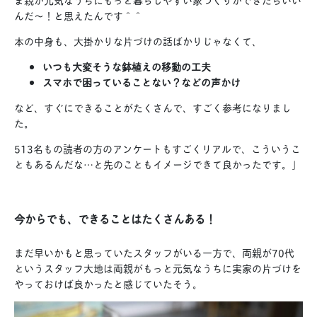
んだ〜！と思えたんです＾＾
本の中身も、大掛かりな片づけの話ばかりじゃなくて、
いつも大変そうな鉢植えの移動の工夫
スマホで困っていることない？などの声かけ
など、すぐにできることがたくさんで、すごく参考になりまし
た。
513名もの読者の方のアンケートもすごくリアルで、こういうこ
ともあるんだな…と先のこともイメージできて良かったです。」
今からでも、できることはたくさんある！
まだ早いかもと思っていたスタッフがいる一方で、両親が70代
というスタッフ大地は両親がもっと元気なうちに実家の片づけを
やっておけば良かったと感じていたそう。