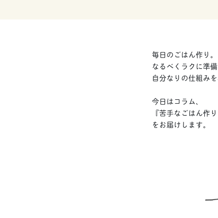
毎日のごはん作り。
なるべくラクに準備
自分なりの仕組みを
今日はコラム、
『苦手なごはん作り
をお届けします。