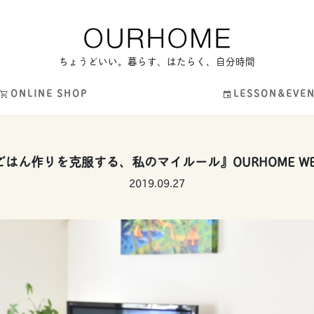
ちょうどいい。暮らす、はたらく、自分時間
ONLINE SHOP
LESSON&EVE
はん作りを克服する、私のマイルール』OURHOME WEB 
2019.09.27