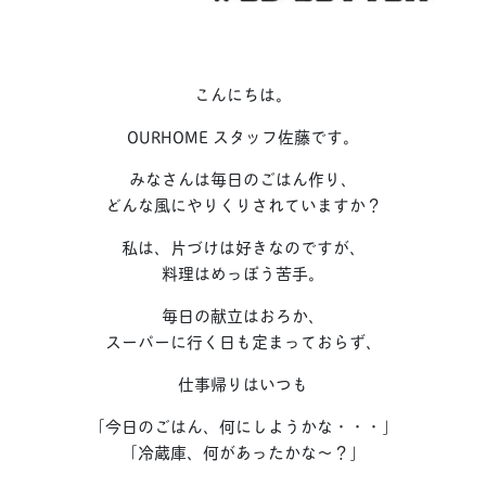
こんにちは。
OURHOME スタッフ佐藤です。
みなさんは毎日のごはん作り、
どんな風にやりくりされていますか？
私は、片づけは好きなのですが、
料理はめっぽう苦手。
毎日の献立はおろか、
スーパーに行く日も定まっておらず、
仕事帰りはいつも
「今日のごはん、何にしようかな・・・」
「冷蔵庫、何があったかな～？」