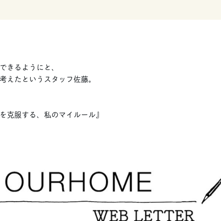
できるようにと、
考えたというスタッフ佐藤。
を克服する、私のマイルール』