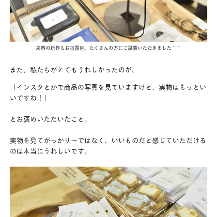
来春の新作もお披露目。たくさんの方にご試着いただきました＾＾
また、私たちがとてもうれしかったのが、
「インスタとかで商品の写真を見ていますけど、実物はもっとい
いですね！」
とお褒めいただいたこと。
実物を見てがっかり〜ではなく、いいものだと感じていただける
のは本当にうれしいです。