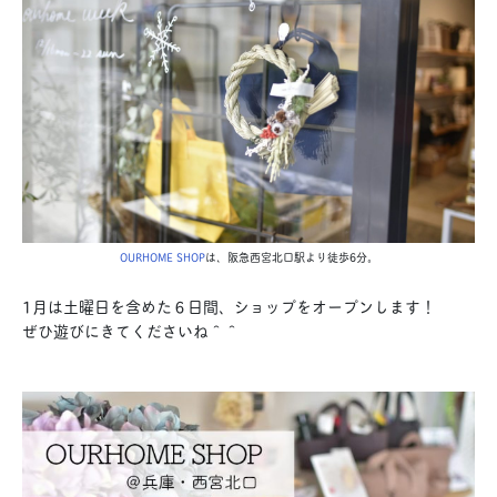
OURHOME SHOP
は、阪急西宮北口駅より徒歩6分。
1月は土曜日を含めた６日間、ショップをオープンします！
ぜひ遊びにきてくださいね＾＾