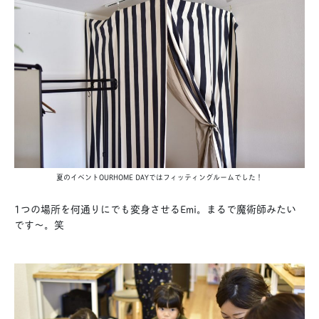
夏のイベントOURHOME DAYではフィッティングルームでした！
1つの場所を何通りにでも変身させるEmi。まるで魔術師みたい
です〜。笑