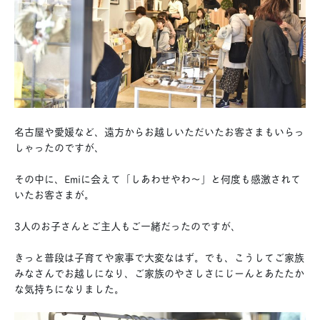
名古屋や愛媛など、遠方からお越しいただいたお客さまもいらっ
しゃったのですが、
その中に、Emiに会えて「しあわせやわ〜」と何度も感激されて
いたお客さまが。
3人のお子さんとご主人もご一緒だったのですが、
きっと普段は子育てや家事で大変なはず。でも、こうしてご家族
みなさんでお越しになり、ご家族のやさしさにじーんとあたたか
な気持ちになりました。