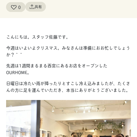
0
共有
こんにちは。スタッフ佐藤です。
今週はいよいよクリスマス。みなさんは準備におお忙しでしょう
か？＾＾
先週は1週間まるまる西宮にあるお店をオープンした
OURHOME。
日曜日は冷たい雨が降ったりとすこし冷え込みましたが、たくさ
んの方に足を運んでいただき、本当にありがとうございました。