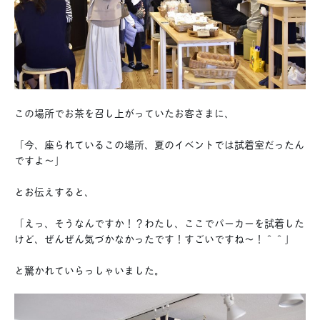
この場所でお茶を召し上がっていたお客さまに、
「今、座られているこの場所、夏のイベントでは試着室だったん
ですよ〜」
とお伝えすると、
「えっ、そうなんですか！？わたし、ここでパーカーを試着した
けど、ぜんぜん気づかなかったです！すごいですね〜！＾＾」
と驚かれていらっしゃいました。