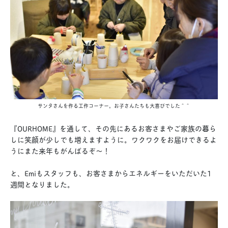
サンタさんを作る工作コーナー。お子さんたちも大喜びでした＾＾
『OURHOME』を通して、その先にあるお客さまやご家族の暮ら
しに笑顔が少しでも増えますように。ワクワクをお届けできるよ
うにまた来年もがんばるぞ〜！
と、Emiもスタッフも、お客さまからエネルギーをいただいた1
週間となりました。