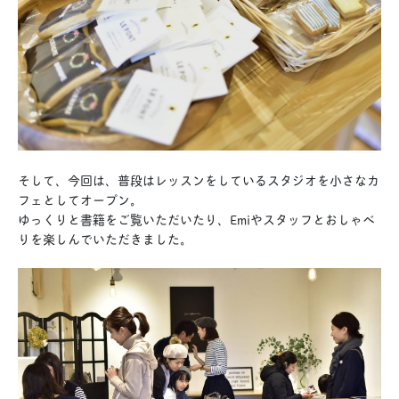
そして、今回は、普段はレッスンをしているスタジオを小さなカ
フェとしてオープン。
ゆっくりと書籍をご覧いただいたり、Emiやスタッフとおしゃべ
りを楽しんでいただきました。