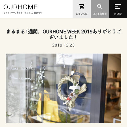
ちょうどいい。暮らす、はたらく、自分時間
お買いもの
よみもの検索
まるまる1週間、OURHOME WEEK 2019ありがとうご
ざいました！
2019.12.23