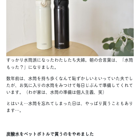
すっかり水筒派になったわたしたち夫婦。朝の合言葉は、「水筒
もった？」になりました。
数年前は、水筒を持ち歩くなんて恥ずかしいといっていた夫でし
たが、お気に入りの水筒をみつけて毎日じぶんで準備してくれて
います。（わが家は、水筒の準備は個人主義、笑）
とはいえ…水筒を忘れてしまった日は、やっぱり買うこともあり
ます…。
炭酸水をペットボトルで買うのをやめました