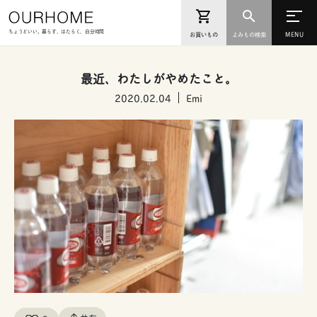
ちょうどいい。暮らす、はたらく、自分時間
お買いもの
よみもの検索
最近、わたしがやめたこと。
2020.02.04
Emi