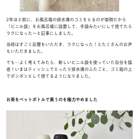
2年ほど前に、お風呂場の排水溝のゴミをとるのが面倒だから
「ビニル袋」をお風呂場に設置して、手袋みたいにして捨てたら
ラクになった〜と記事にしました。
当時はすごく反響をいただき、ラクになった！とたくさんのお声
もいただきました。
でも…よく考えてみたら、新しいビニル袋を使っていた自分を猛
省！いまはティッシュでとったり排水溝のふたごと、ゴミ箱の上
でポンポンとして捨てるようになりました。
お茶をペットボトルで買うのを極力やめました