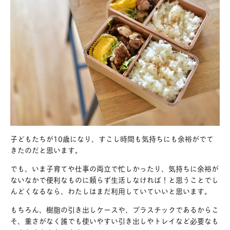
子どもたちが10歳になり、すこし時間も気持ちにも余裕がでて
きたのだと思います。
でも、いま子育てや仕事の両立で忙しかったり、気持ちに余裕が
ないなかで便利なものに頼らず生活しなければ！と思うことでし
んどくなるなら、わたしはまだ利用していていいと思います。
もちろん、樹脂の引き出しケースや、プラスチックであるからこ
そ、重さがなく誰でも使いやすい引き出しやトレイなど必要なも