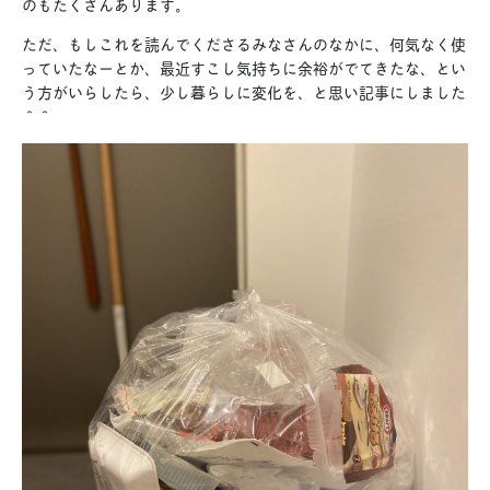
のもたくさんあります。
ただ、もしこれを読んでくださるみなさんのなかに、何気なく使
っていたなーとか、最近すこし気持ちに余裕がでてきたな、とい
う方がいらしたら、少し暮らしに変化を、と思い記事にしました
＾＾