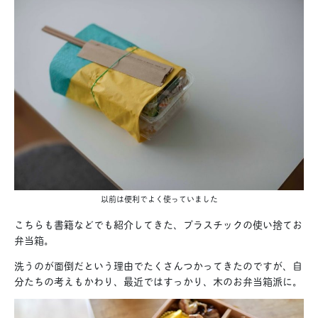
以前は便利でよく使っていました
こちらも書籍などでも紹介してきた、プラスチックの使い捨てお
弁当箱。
洗うのが面倒だという理由でたくさんつかってきたのですが、自
分たちの考えもかわり、最近ではすっかり、木のお弁当箱派に。