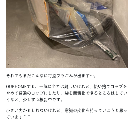
それでもまだこんなに毎週プラごみが出ます…。
OURHOMEでも、一気に全ては難しいけれど、使い捨てコップを
やめて普通のコップにしたり、袋を簡素化できるところはしてい
くなど、少しずつ検討中です。
小さい力かもしれないけれど、意識の変化を持っていこうと思っ
ています＾＾