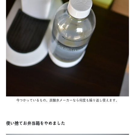
今つかっているもの。炭酸水メーカーなら何度も繰り返し使えます。
使い捨てお弁当箱をやめました