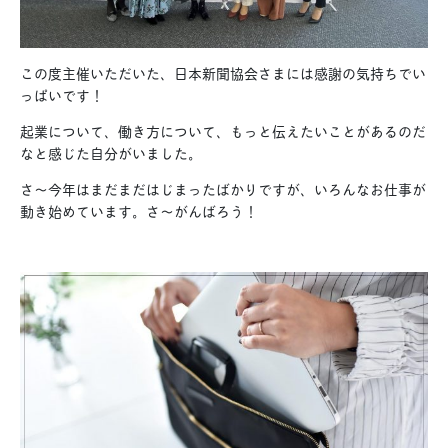
この度主催いただいた、日本新聞協会さまには感謝の気持ちでい
っぱいです！
起業について、働き方について、もっと伝えたいことがあるのだ
なと感じた自分がいました。
さ〜今年はまだまだはじまったばかりですが、いろんなお仕事が
動き始めています。さ〜がんばろう！