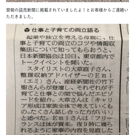
翌朝の読売新聞に掲載されていましたよ！とお客様からご連絡い
ただきました。