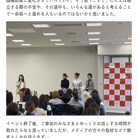
立する際の不安や、その道中も、いろんな道があると考えること
で一歩前へと進める人もいるのではないかと思いました。
イベント終了後、ご参加のみなさまとゆっくりお話しする時間が
取れたらなと思っていましたが、メディアの方々の取材などで数
名としかお話できず…。