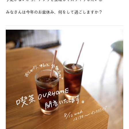
みなさんは今年のお盆休み、何をして過ごしますか？