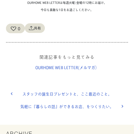
OURHOME WEB LETTERは毎週火曜/金曜の12時にお届け。
今日も素敵な1日をお過ごしください。
0
共有
関連記事をもっと見てみる
OURHOME WEB LETTER(メルマガ）
スタッフの誕生日プレゼントと、ここ最近のこと。
気軽に『暮らしの話』ができるお店、をつくりたい。