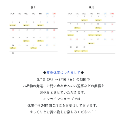
◆
夏季休業につきまして
◆
8/13（木）〜8/16（日）の期間中
お品物の発送、お問い合わせへのお返事などの業務を
お休みとさせていただきます。
オンラインショップでは、
休業中も24時間ご注文をお受けしております。
ゆっくりとお買い物をお楽しみください＾＾