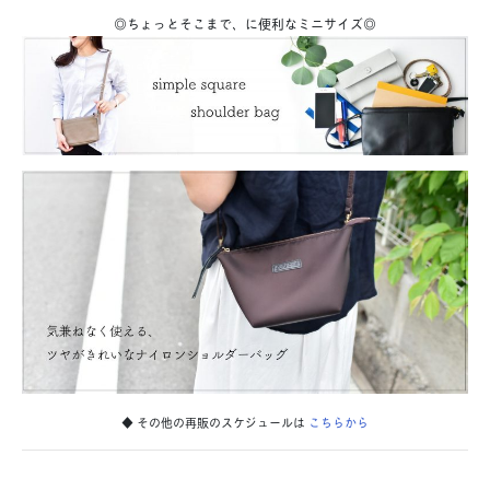
◎ちょっとそこまで、に便利なミニサイズ◎
◆ その他の再販のスケジュールは
こちらから