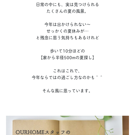
日常の中にも、実は見つけられる
たくさんの夏の風景。
今年は出かけられない〜
せっかくの夏休みが…
と残念に思う気持ちもあるけれど
歩いて10分ほどの
【家から半径500mの夏探し】
これはこれで、
今年ならではの過ごし方なのかも＾＾
そんな風に思っています。