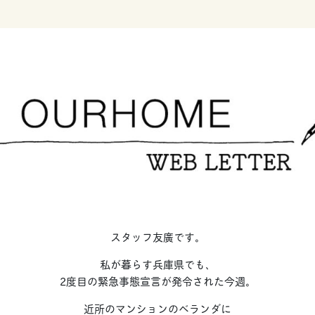
スタッフ友廣です。
私が暮らす兵庫県でも、
2度目の緊急事態宣言が発令された今週。
近所のマンションのベランダに