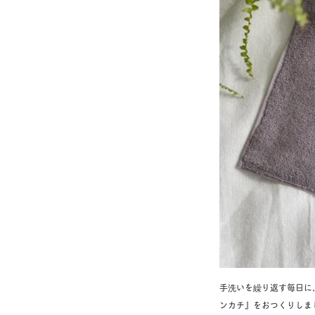
手洗いを繰り返す毎日に
ンカチ』をおつくりしま