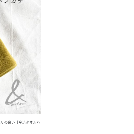
触りの良い『今治タオルハ