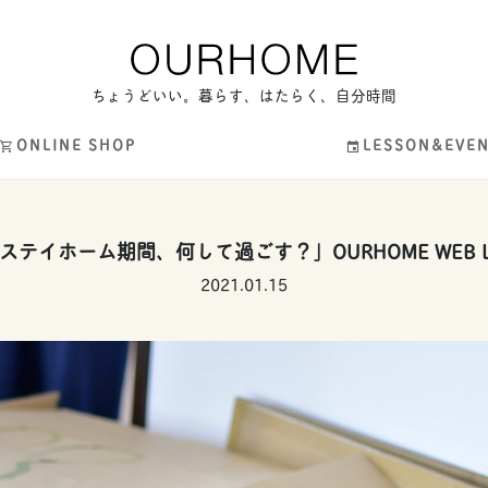
ちょうどいい。暮らす、はたらく、自分時間
ONLINE SHOP
LESSON&EVE
ステイホーム期間、何して過ごす？」OURHOME WEB LE
2021.01.15