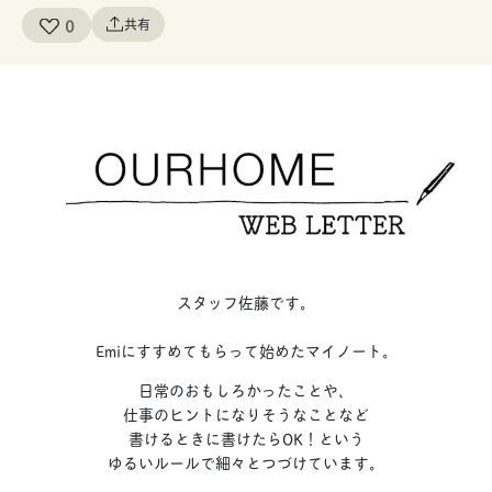
0
共有
スタッフ佐藤です。
Emiにすすめてもらって始めたマイノート。
日常のおもしろかったことや、
仕事のヒントになりそうなことなど
書けるときに書けたらOK！という
ゆるいルールで細々とつづけています。