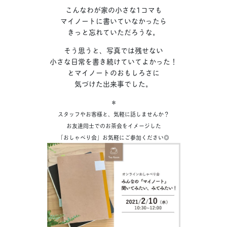
こんなわが家の小さな1コマも
マイノートに書いていなかったら
きっと忘れていただろうな。
そう思うと、写真では残せない
小さな日常を書き続けていてよかった！
とマイノートのおもしろさに
気づけた出来事でした。
＊
スタッフやお客様と、気軽に話しませんか？
お友達同士でのお茶会をイメージした
「おしゃべり会」お気軽にご参加ください◎