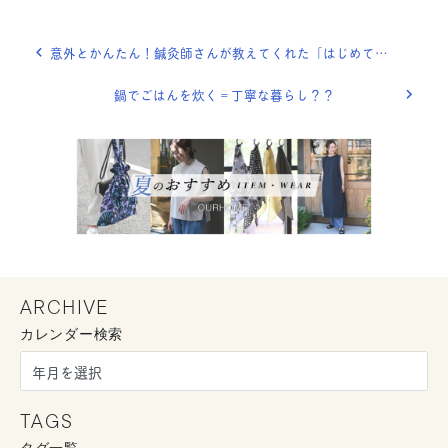
意外とかんたん！鍼灸師さんが教えてくれた「はじめてのお灸」
鍋でごはんを炊く＝丁寧な暮らし？？
ARCHIVE
カレンダー検索
TAGS