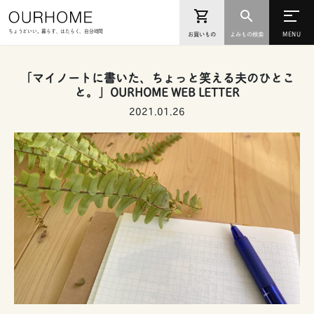
ちょうどいい。暮らす、はたらく、自分時間
お買いもの
よみもの検索
「マイノートに書いた、ちょっと笑える夫のひとこ
と。」OURHOME WEB LETTER
2021.01.26