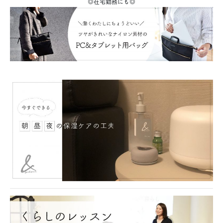
◎在宅勤務にも◎