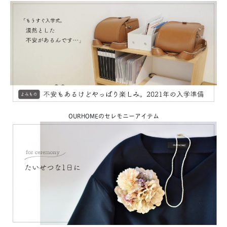
OURHOMEのセレモニーアイテム