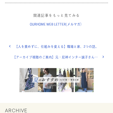
関連記事をもっと見てみる
OURHOME WEB LETTER(メルマガ）
【人を責めずに、仕組みを変える】職場と家、2つの話。
【アーカイブ視聴のご案内】元・尼神インター誠子さんとEmiのトークライブ
ARCHIVE