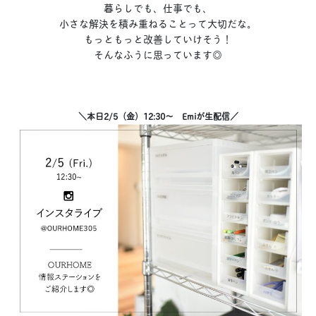
暮らしでも、仕事でも、
小さな解決を積み重ねることって大切だな。
もっともっと改善していけそう！
そんなふうに思っています◎
＼本日2/5（金）12:30〜 Emiが生配信／