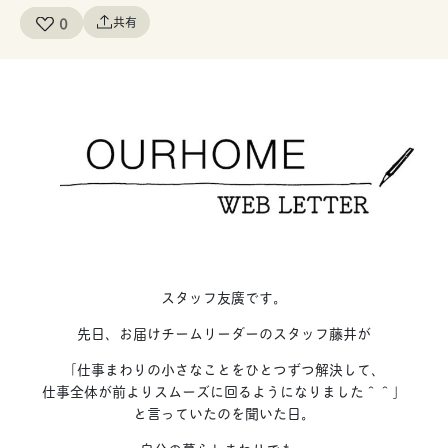
0
共有
スタッフ友廣です。
先日、お届けチームリーダーのスタッフ藤井が
「仕事まわりの小さなことをひとつずつ解決して、
仕事全体が前よりスムーズに回るようになりました＾＾」
と言っていたのを聞いた日。