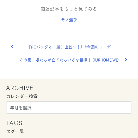
関連記事をもっと見てみる
モノ選び
『PCバッグと一緒に出勤〜！』#今週のコーデ
「この夏、娘たちが立てたちいさな目標 」OURHOME WEB LETTER
ARCHIVE
カレンダー検索
TAGS
タグ一覧