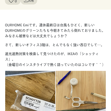
0
共有
OURHOME Emiです。連休最終日は台風もひどく、新しい
OURHOMEのグリーンたちも今朝きてみたら倒れておりました。
みなさん被害などは大丈夫でしょうか？
さて、新しいオフィス3階は、とんでもなく強い西日でして…。
遮光遮熱対策を検索して見つけたのが、IKEAの「ショッティ
ス」。
（金曜日のインスタライブで熱く語っていたのはコレです＾＾）