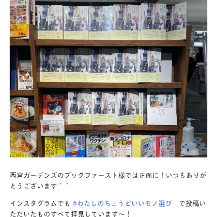
西宮ガーデンズのブックファースト様では正面に！いつもありが
とうございます＾＾
インスタグラムでも
#わたしのちょうどいいモノ選び
で投稿い
ただいたものすべて拝見しています〜！