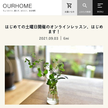
ちょうどいい。暮らす、はたらく、自分時間
お買いもの
よみもの検索
はじめての土曜日開催のオンラインレッスン、はじめ
ます！
2021.09.03
Emi