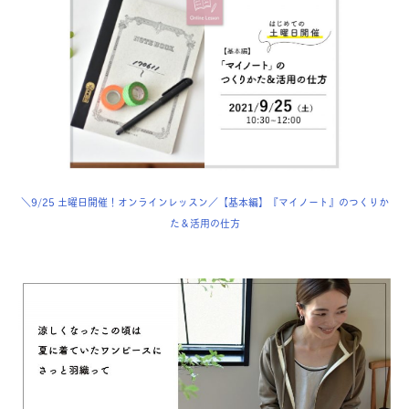
＼9/25 土曜日開催！オンラインレッスン／【基本編】『マイノート』のつくりか
た＆活用の仕方