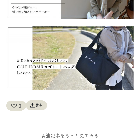
0
共有
関連記事をもっと見てみる