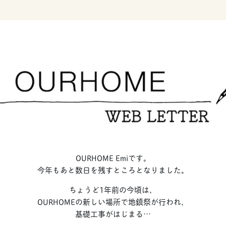
OURHOME Emiです。
今年もあと数日を残すところとなりました。
ちょうど1年前の今頃は、
OURHOMEの新しい場所で地鎮祭が行われ、
基礎工事がはじまる…