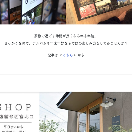
家族で過ごす時間が長くなる年末年始。
せっかくなので、アルバムも年末年始ならではの楽しみ方をしてみませんか？
記事は ＜
こちら
＞ から