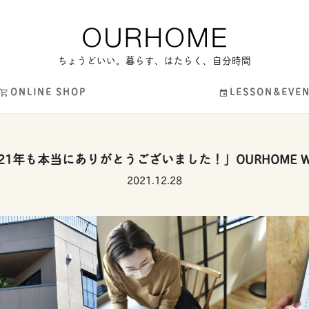
ちょうどいい。暮らす、はたらく、自分時間
ONLINE SHOP
LESSON&EVE
021年も本当にありがとうございました！」OURHOME WEB
2021.12.28