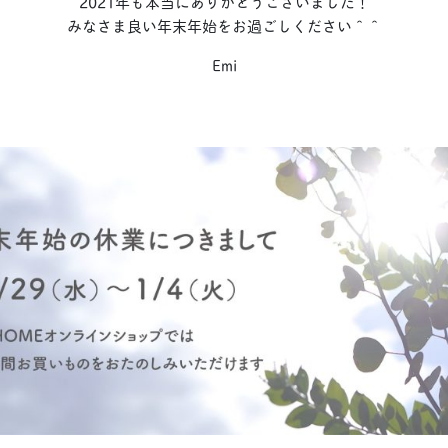
2021年も本当にありがとうございました！
みなさま良い年末年始をお過ごしください＾＾
Emi