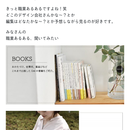
きっと職業あるあるですよね！笑
どこのデザイン会社さんかな〜？とか
編集はどなたかな〜？とか予想しながら見るのが好きです。
みなさんの
職業あるある、聞いてみたい