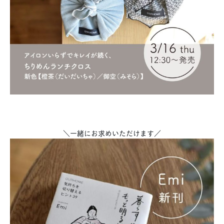
＼一緒にお求めいただけます／