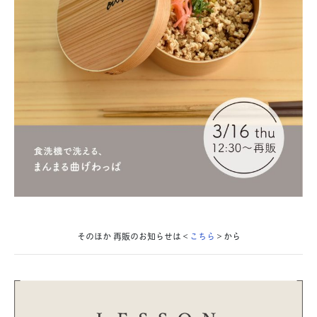
そのほか 再販のお知らせは＜
こちら
＞から