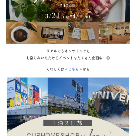
リアルでもオンラインでも
お楽しみいただけるイベントをたくさん企画中〜◎
くわしくは＜
こちら
＞から