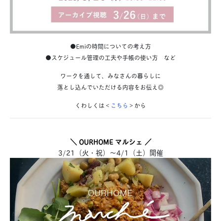
●Emiの時間についての考え方
●スケジュール管理の工夫や手帳の使い方 など
ワークを通して、みなさんの暮らしに
落とし込んでいただける内容をお伝え◎
くわしくは＜
こちら
＞から
＼ OURHOME マルシェ ／
3/21（火・祝）～4/1（土）開催