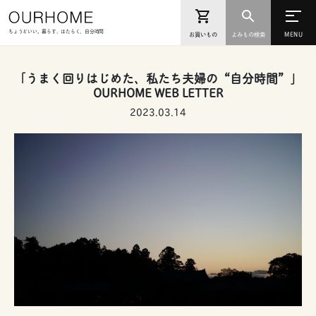
ちょうどいい。暮らす、はたらく、自分時間
お買いもの
よみもの検索
「うまく回りはじめた、私たち夫婦の“自分時間”」
OURHOME WEB LETTER
2023.03.14