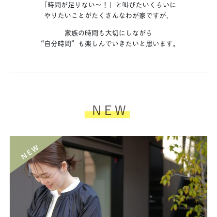
「時間が足りない〜！」と叫びたいくらいに
やりたいことがたくさんなわが家ですが、
家族の時間も大切にしながら
“自分時間”も楽しんでいきたいと思います。