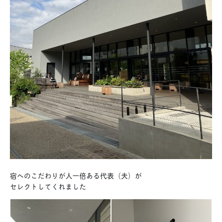
宿へのこだわりが人一倍ある代表（夫）が
セレクトしてくれました