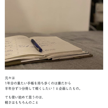
元々は
1年分の重たい手帳を持ち歩くのは嫌だから
半年分ずつ分冊して軽くしたい！と企画したもの。
でも使い始めて思うのは、
軽さはもちろんのこと