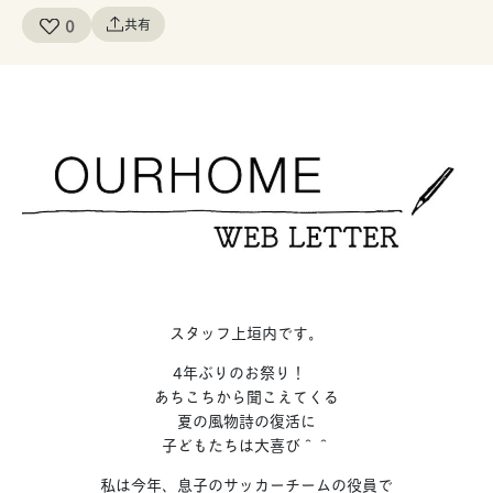
0
共有
スタッフ上垣内です。
4年ぶりのお祭り！
あちこちから聞こえてくる
夏の風物詩の復活に
子どもたちは大喜び＾＾
私は今年、息子のサッカーチームの役員で