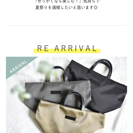
「せっかくなら楽しむ！」気持ちで
夏祭りを満喫したいと思います◎