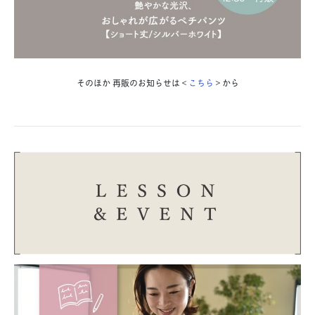
そのほか 再販のお知らせは＜
こちら
＞から