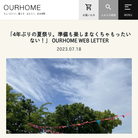
ちょうどいい。暮らす、はたらく、自分時間
お買いもの
よみもの検索
「4年ぶりの夏祭り。準備も楽しまなくちゃもったい
ない！」 OURHOME WEB LETTER
2023.07.18