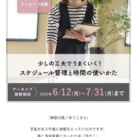
（神奈川県／ゆうこさん）
予定があり午後に休暇をとっていたのですが、
急に予定変更になったため「今だ！」