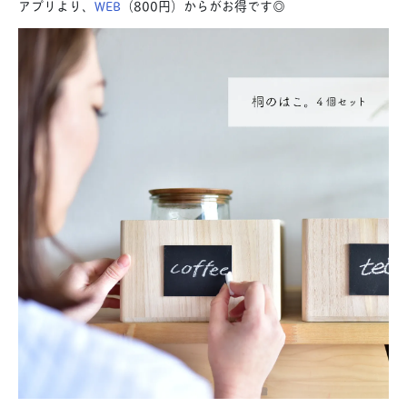
アプリより、
WEB
（800円）からがお得です◎