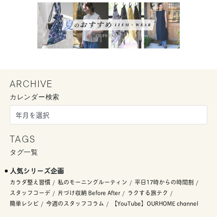
ARCHIVE
カレンダー検索
TAGS
タグ一覧
人気シリーズ企画
カラダ整え習慣
私のモーニングルーティン
平日17時からの時間割
スタッフコーデ
片づけ収納 Before After
ラクする旅テク
簡単レシピ
今週のスタッフコラム
【YouTube】OURHOME channel