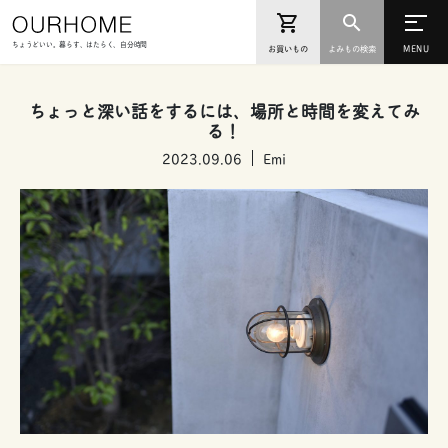
ちょうどいい。暮らす、はたらく、自分時間
お買いもの
よみもの検索
ちょっと深い話をするには、場所と時間を変えてみ
る！
2023.09.06
Emi