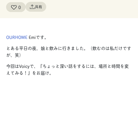
0
共有
OURHOME
Emiです。
とある平日の夜、娘と飲みに行きました。（飲むのは私だけです
が、笑）
今回はVoicyで、『ちょっと深い話をするには、場所と時間を変
えてみる！』をお届け。