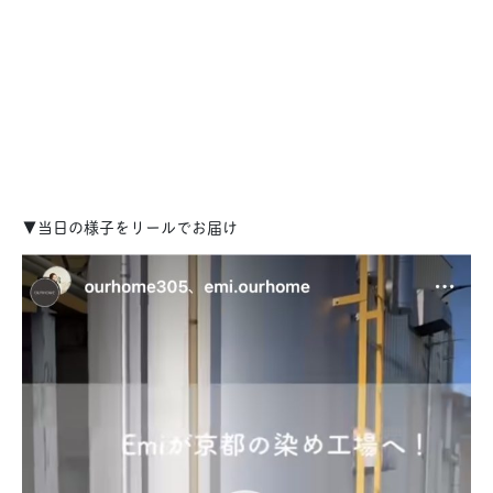
▼当日の様子をリールでお届け