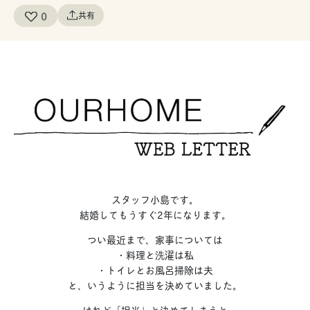
0
共有
スタッフ小島です。
結婚してもうすぐ2年になります。
つい最近まで、家事については
・料理と洗濯は私
・トイレとお風呂掃除は夫
と、いうように担当を決めていました。
けれど「担当」と決めてしまうと