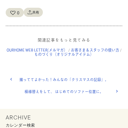
0
共有
関連記事をもっと見てみる
OURHOME WEB LETTER(メルマガ）
お客さま＆スタッフの使い方
/
/
ものづくり（オリジナルアイテム）
撮っててよかった！みんなの「クリスマスの記録」。
模様替えをして、 はじめてのソファー位置に。
ARCHIVE
カレンダー検索