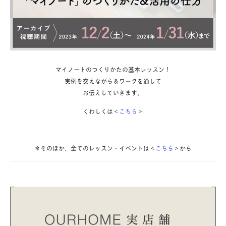
マイノートのつくりかたの基本レッスン！
実例を交えながら＆ワークを通して
お伝えしていきます。
くわしくは＜
こちら
＞
＊そのほか、全てのレッスン・イベントは＜
こちら
＞から