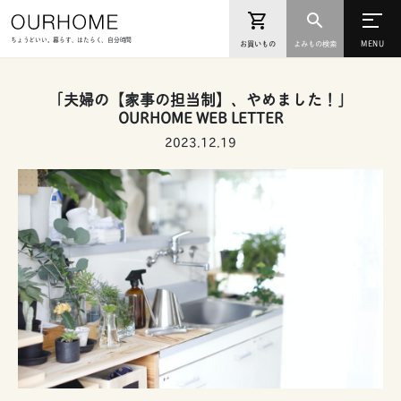
ちょうどいい。暮らす、はたらく、自分時間
お買いもの
よみもの検索
「夫婦の【家事の担当制】、やめました！」
OURHOME WEB LETTER
2023.12.19