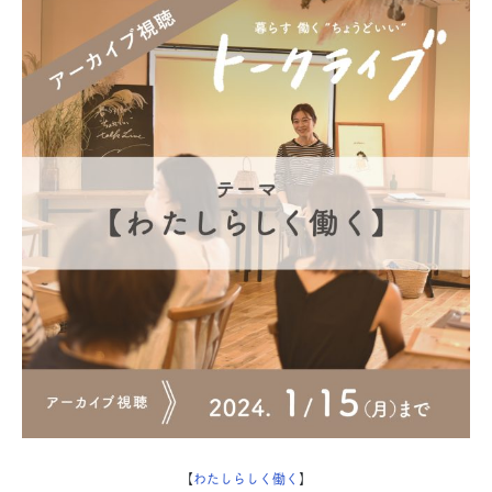
【
わたしらしく働く
】