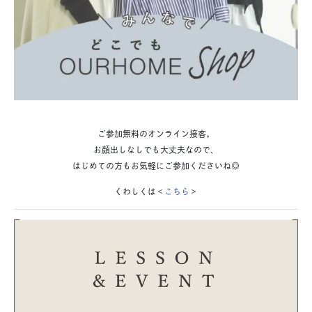
ご参加無料のオンライン接客。
お顔出しなしでも大丈夫なので、
はじめての方もお気軽にご参加くださいね◎
くわしくは＜
こちら
＞