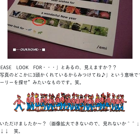
EASE LOOK FOR・・・」とあるの、見えますか？？
写真のどこかに3頭かくれているからみつけてね♪」という意味で
ーリーを探せ”みたいなものです。笑。
いただけましたか～？（画像拡大できないので、見れないか＾＾
↓↓ 笑。