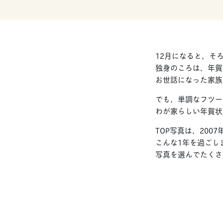
12月になると、そ
独身のころは、年賀
お世話になった家族
でも、単調なフツー
わが家らしい年賀状
TOP写真は、20
こんな1年を過ごし
写真を選んでたくさ