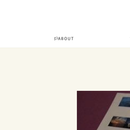
ABOUT