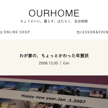
ちょうどいい。暮らす、はたらく、自分時間
ONLINE SHOP
LESSON&EVE
わが家の、ちょっとかわった年賀状
2008.12.05
Emi