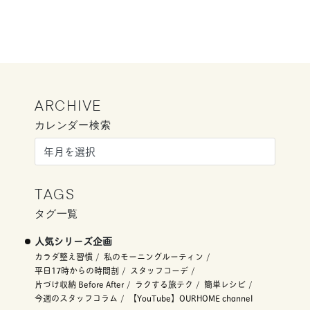
ARCHIVE
カレンダー検索
TAGS
タグ一覧
人気シリーズ企画
カラダ整え習慣
私のモーニングルーティン
平日17時からの時間割
スタッフコーデ
片づけ収納 Before After
ラクする旅テク
簡単レシピ
今週のスタッフコラム
【YouTube】OURHOME channel