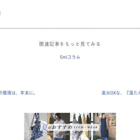
関連記事をもっと見てみる
Emiコラム
の整理は、年末に。
直火OKな、『湯た