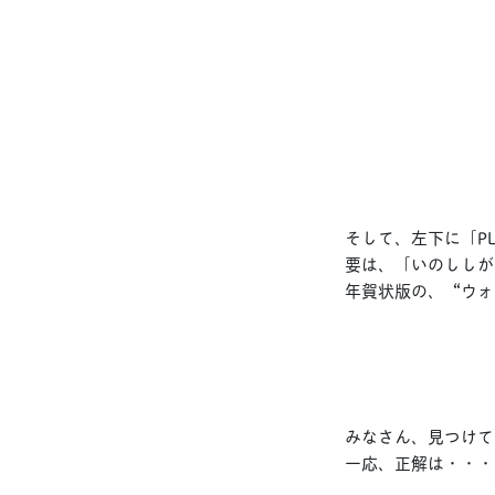
そして、左下に「PL
要は、「いのししが
年賀状版の、“ウォ
みなさん、見つけて
一応、正解は・・・