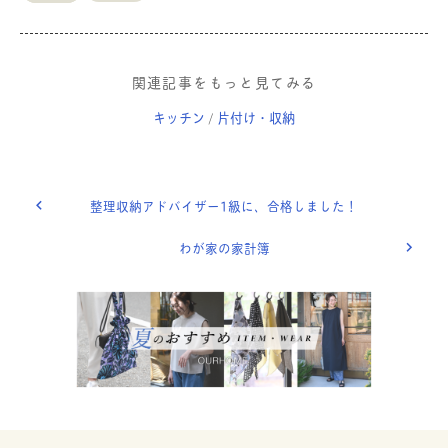
関連記事をもっと見てみる
キッチン
片付け・収納
/
整理収納アドバイザー1級に、合格しました！
わが家の家計簿