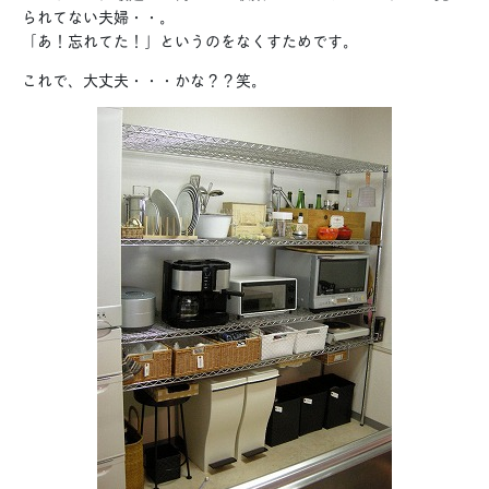
られてない夫婦・・。
「あ！忘れてた！」というのをなくすためです。
これで、大丈夫・・・かな？？笑。