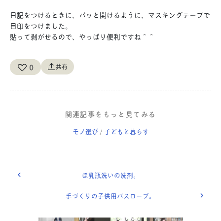
日記をつけるときに、パッと開けるように、マスキングテープで
目印をつけました。
貼って剥がせるので、やっぱり便利ですね＾＾
0
共有
関連記事をもっと見てみる
モノ選び
子どもと暮らす
/
ほ乳瓶洗いの洗剤。
手づくりの子供用バスローブ。