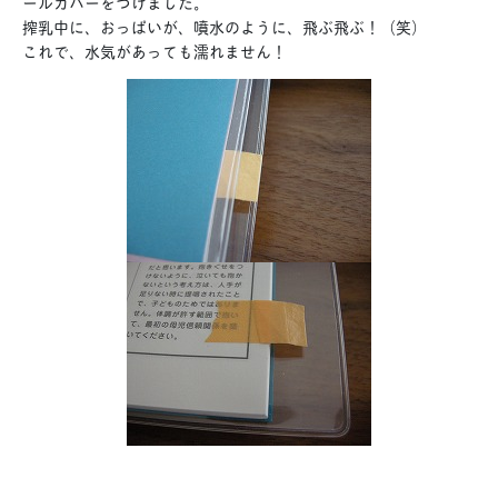
ールカバーをつけました。
搾乳中に、おっぱいが、噴水のように、飛ぶ飛ぶ！（笑）
これで、水気があっても濡れません！