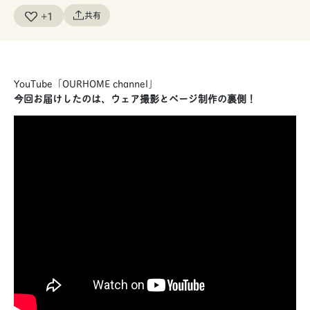
+1
共有
YouTube「OURHOME channel」
今回お届けしたのは、ウェア撮影とページ制作の裏側！