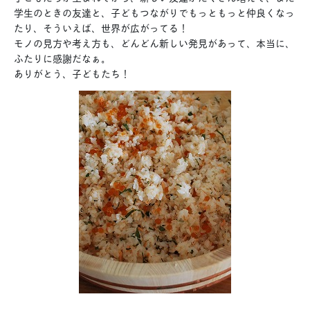
学生のときの友達と、子どもつながりでもっともっと仲良くなっ
たり、そういえば、世界が広がってる！
モノの見方や考え方も、どんどん新しい発見があって、本当に、
ふたりに感謝だなぁ。
ありがとう、子どもたち！