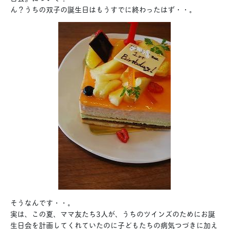
ん？うちの双子の誕生日はもうすでに終わったはず・・。
そうなんです・・。
実は、この夏、ママ友たち3人が、うちのツインズのためにお誕
生日会を計画してくれていたのに子どもたちの病気つづきに加え