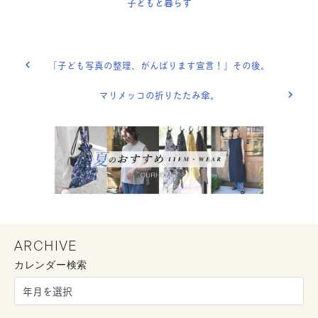
子どもと暮らす
「子ども写真の整理、がんばります宣言！」その後。
マリメッコの折りたたみ傘。
ARCHIVE
カレンダー検索