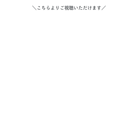
＼こちらよりご視聴いただけます／