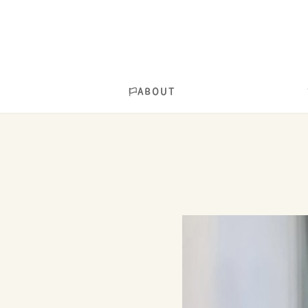
ABOUT