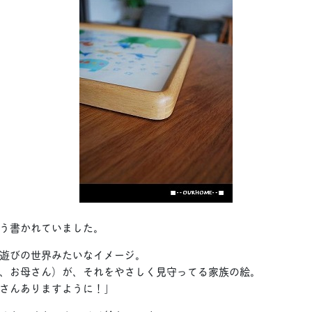
う書かれていました。
遊びの世界みたいなイメージ。
、お母さん）が、それをやさしく見守ってる家族の絵。
さんありますように！」