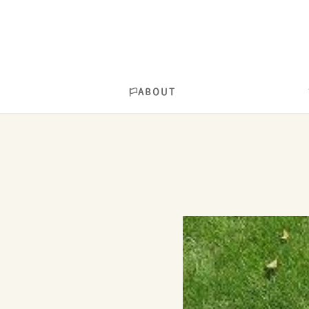
ABOUT