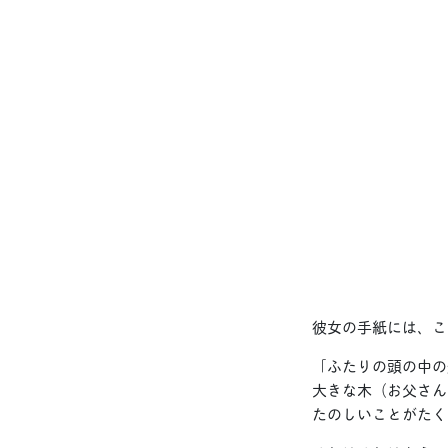
彼女の手紙には、こ
「ふたりの頭の中の
大きな木（お父さん
たのしいことがたく