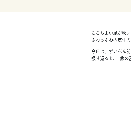
ここちよい風が吹い
ふわっふわの芝生の
今日は、ずいぶん前
振り返ると、1歳の