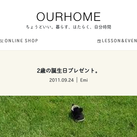
ちょうどいい。暮らす、はたらく、自分時間
ONLINE SHOP
LESSON&EVE
2歳の誕生日プレゼント。
2011.09.24
Emi