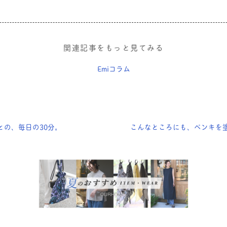
関連記事をもっと見てみる
Emiコラム
との、毎日の30分。
こんなところにも、ペンキを