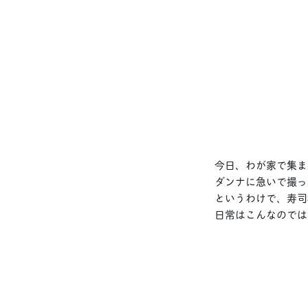
今日、わが家で集ま
ダンナに急いで撮っ
というわけで、寿司
日常はこんなのでは