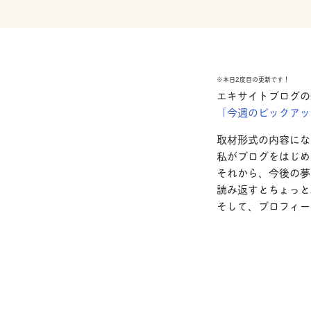
※本日2度目の更新です！
エキサイトブログの
「今週のピックアッ
取材形式の内容にな
私がブログをはじめ
それから、今後の夢
読み返すとちょっと
そして、プロフィー