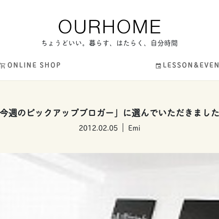
ちょうどいい。暮らす、はたらく、自分時間
ONLINE SHOP
LESSON&EVE
今週のピックアップブロガー」に選んでいただきまし
2012.02.05
Emi