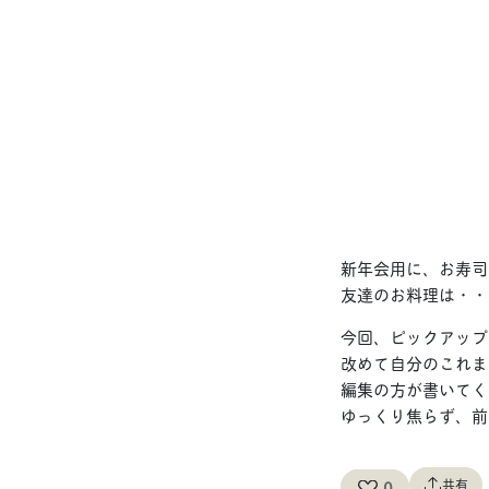
新年会用に、お寿司
友達のお料理は・・
今回、ピックアップ
改めて自分のこれま
編集の方が書いてく
ゆっくり焦らず、前
共有
0