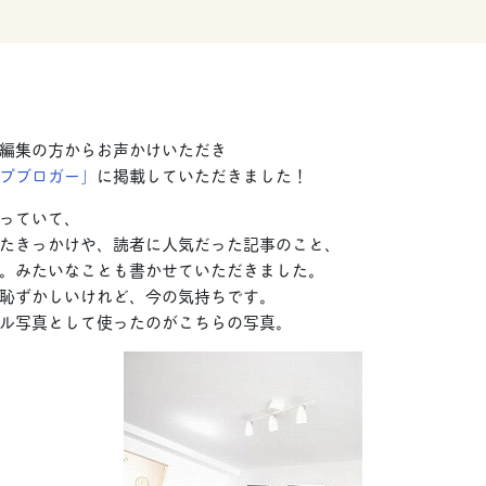
編集の方からお声かけいただき
プブロガー」
に掲載していただきました！
っていて、
たきっかけや、読者に人気だった記事のこと、
。みたいなことも書かせていただきました。
恥ずかしいけれど、今の気持ちです。
ル写真として使ったのがこちらの写真。