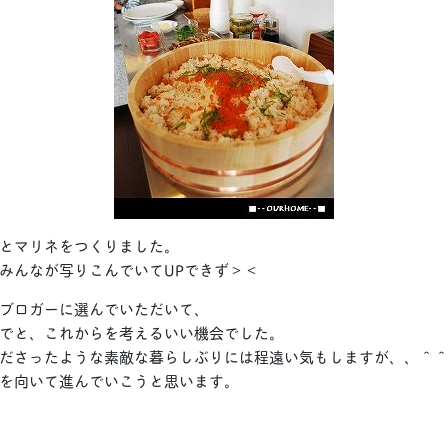
とマリネをつくりました。
みんなが写りこんでいてUPできず＞＜
ブロガーに選んでいただいて、
でと、これからを考えるいい機会でした。
ださったような素敵な暮らしぶりには程遠い気もしますが、、＾
を向いて進んでいこうと思います。