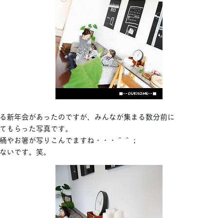
る新年会があったのですが、みんなが集まる数分前に
てもらった写真です。
桶やお箸が写りこんでますね・・・＾＾；
ないです。笑。