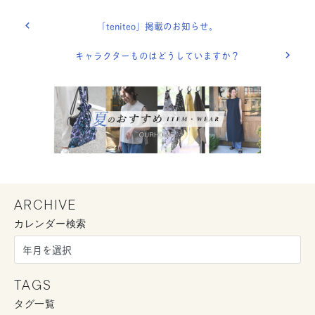
「teniteo」掲載のお知らせ。
キャラクターものはどうしていますか？
ARCHIVE
カレンダー検索
TAGS
タグ一覧