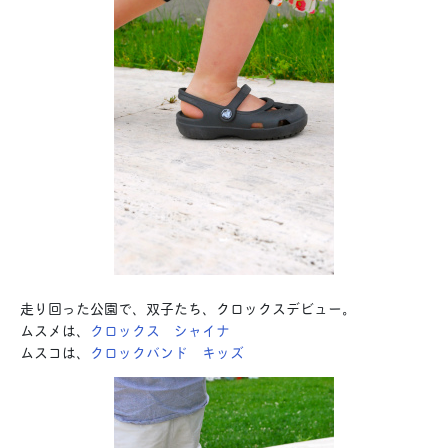
走り回った公園で、双子たち、クロックスデビュー。
ムスメは、
クロックス シャイナ
ムスコは、
クロックバンド キッズ