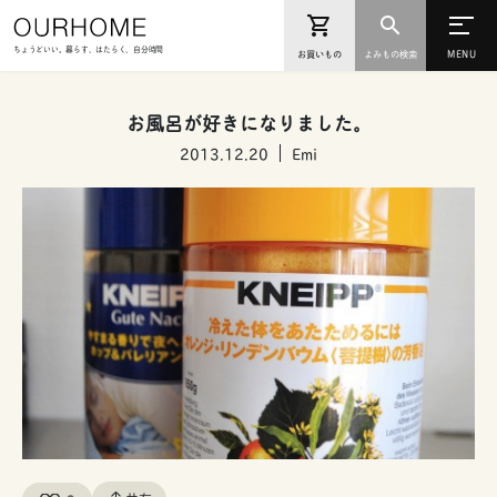
ちょうどいい。暮らす、はたらく、自分時間
お買いもの
よみもの検索
お風呂が好きになりました。
2013.12.20
Emi