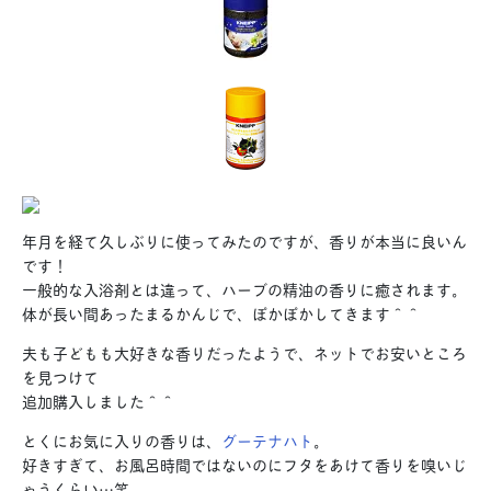
年月を経て久しぶりに使ってみたのですが、香りが本当に良いん
です！
一般的な入浴剤とは違って、ハーブの精油の香りに癒されます。
体が長い間あったまるかんじで、ぽかぽかしてきます＾＾
夫も子どもも大好きな香りだったようで、ネットでお安いところ
を見つけて
追加購入しました＾＾
とくにお気に入りの香りは、
グーテナハト
。
好きすぎて、お風呂時間ではないのにフタをあけて香りを嗅いじ
ゃうくらい…笑。