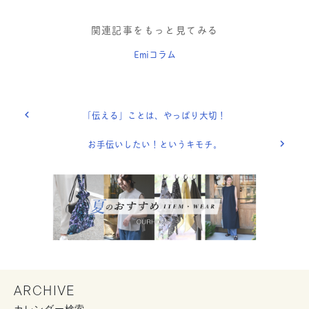
関連記事をもっと見てみる
Emiコラム
「伝える」ことは、やっぱり大切！
お手伝いしたい！というキモチ。
ARCHIVE