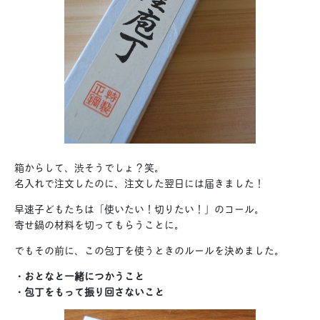
箱からして、渋そうでしょ？笑。
名入れで注文したのに、注文した翌日には届きました！
早速子どもたちは「使いたい！切りたい！」のコール。
寄せ鍋の材料を切ってもらうことに。
でもその前に、この包丁を使うときのルールを決めました。
・おとなと一緒につかうこと
・包丁をもって振り回さないこと