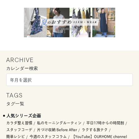
ARCHIVE
カレンダー検索
TAGS
タグ一覧
人気シリーズ企画
カラダ整え習慣
私のモーニングルーティン
平日17時からの時間割
スタッフコーデ
片づけ収納 Before After
ラクする旅テク
簡単レシピ
今週のスタッフコラム
【YouTube】OURHOME channel