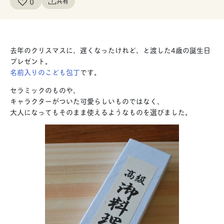
0
共有
去年のクリスマスに、遅くなったけれど、と渡した4歳の誕生日
プレゼント。
名前入りのこども包丁
です。
セラミックのものや、
キャラクターがついた可愛らしいものではなく、
大人になってもそのまま使えるようなものを選びました。