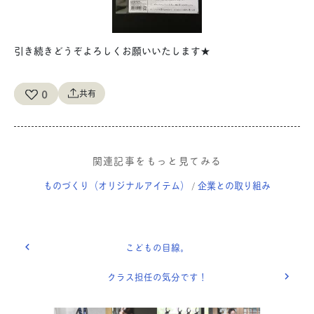
引き続きどうぞよろしくお願いいたします★
0
共有
関連記事をもっと見てみる
ものづくり（オリジナルアイテム）
企業との取り組み
/
こどもの目線。
クラス担任の気分です！