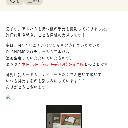
0
共有
息子が、アルバムを持つ娘の手元を撮影しておりました。
昨日に引き続き、こども目線のカメラです！
実は、今年1月にナカバヤシから発売していただいた
OURHOMEプロデュースのアルバム。
追加生産していただいていたものが、
ようやく
本日15日（火）午前10時から再販
とのことです！
育児日記カードも、レビューをたくさん書いて頂いて
いつも拝見するのを楽しみにしています＾＾
ありがとうございます。