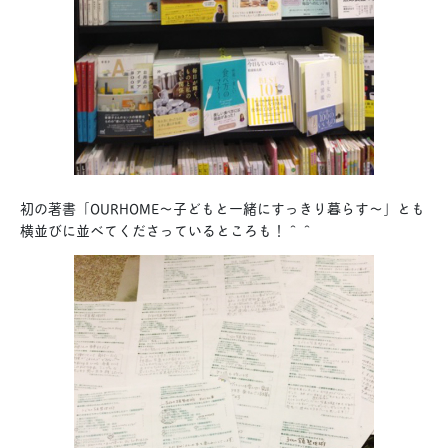
初の著書「OURHOME〜子どもと一緒にすっきり暮らす〜」とも
横並びに並べてくださっているところも！＾＾