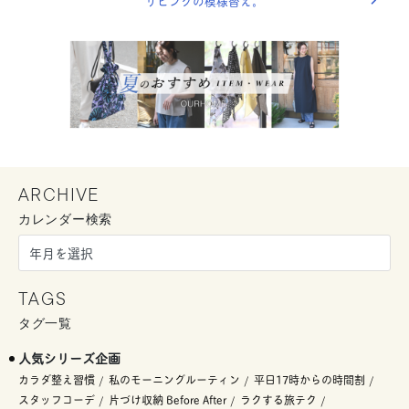
リビングの模様替え。
ARCHIVE
カレンダー検索
TAGS
タグ一覧
人気シリーズ企画
カラダ整え習慣
私のモーニングルーティン
平日17時からの時間割
スタッフコーデ
片づけ収納 Before After
ラクする旅テク