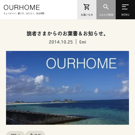
ちょうどいい。暮らす、はたらく、自分時間
お買いもの
よみもの検索
読者さまからのお葉書＆お知らせ。
2014.10.25
Emi