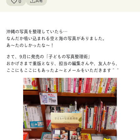
0
共有
沖縄の写真を整理していたら…
なんだか吸い込まれる空と海の写真がありました。
あ〜たのしかったな〜！
さて、9月に発売の「子どもの写真整理術」
おかげさまで重版となり、担当の編集さんや、友人から、
ここにもここにもあったよ〜とメールをいただきます＾＾