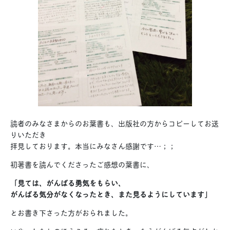
読者のみなさまからのお葉書も、出版社の方からコピーしてお送
りいただき
拝見しております。本当にみなさん感謝です…；；
初著書を読んでくださったご感想の葉書に、
「見ては、がんばる勇気をもらい、
がんばる気分がなくなったとき、また見るようにしています」
とお書き下さった方がおられました。