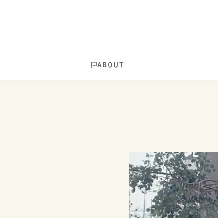
ABOUT