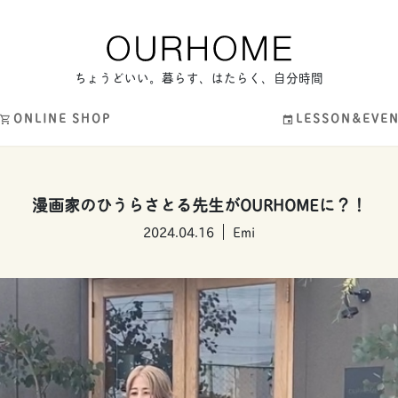
ちょうどいい。暮らす、はたらく、自分時間
ONLINE SHOP
LESSON&EVE
漫画家のひうらさとる先生がOURHOMEに？！
2024.04.16
Emi