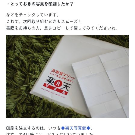
・とっておきの写真を印刷したか？
などをチェックしています。
これで、次回取り組むときもスムーズ！
書籍をお持ちの方、是非コピーして使ってみてくださいね。
印刷を注文するのは、いつも
◆楽天写真館◆
。
注文して4日後には、ポストに届いていました。