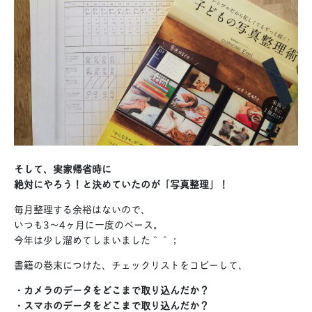
そして、実家帰省時に
絶対にやろう！と決めていたのが「写真整理」！
毎月整理する余裕はないので、
いつも3〜4ヶ月に一度のペース。
今年は少し溜めてしまいました＾＾；
書籍の巻末につけた、チェックリストをコピーして、
・カメラのデータをどこまで取り込んだか？
・スマホのデータをどこまで取り込んだか？